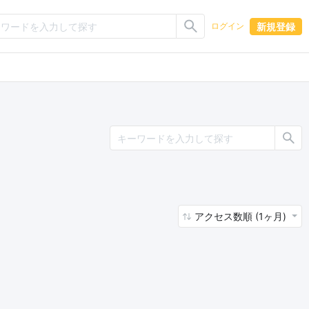
新規登録
ログイン
アクセス数順 (1ヶ月)