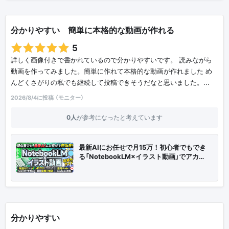
分かりやすい 簡単に本格的な動画が作れる
5
詳しく画像付きで書かれているので分かりやすいです。 読みながら
動画を作ってみました。簡単に作れて本格的な動画が作れました め
んどくさがりの私でも継続して投稿できそうだなと思いました。...
2026/8/4に投稿 （モニター）
0人
が参考になったと考えています
最新AIにお任せで月15万！初心者でもでき
る「NotebookLM×イラスト動画」でアカ…
分かりやすい