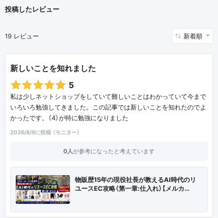
投稿したレビュー
19 レビュー
新着順
新しいことを知れました
5
私は少しネットショップをしていて難しいことはわかっていて今まで
いろいろ勉強してきました。この記事では新しいことを知れたのでよ
かったです。（4）が特に勉強になりました
2026/8/9に投稿 （モニター）
0人
が参考になったと考えています
物販歴15年の現役社長が教えるAI時代のリ
ユースEC攻略（第一章:仕入れ）【メルカ…