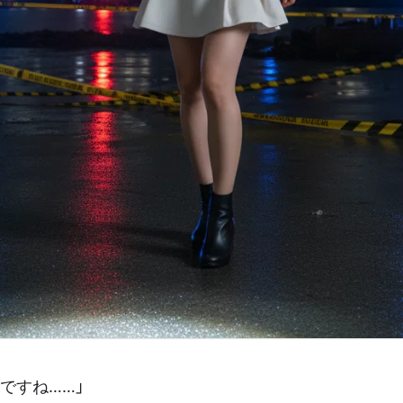
ですね……」