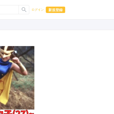
新規登録
ログイン