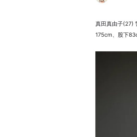
真田真由子(27
175cm、股下83