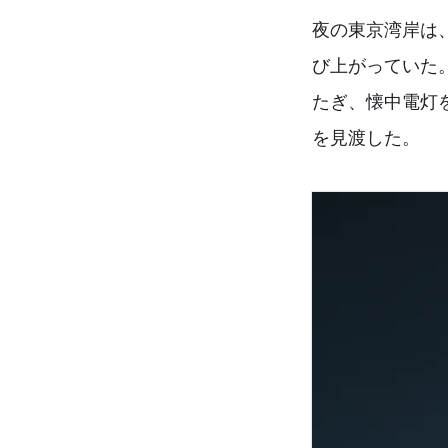
夜の東京湾岸は
び上がっていた。
たぎ、懐中電灯
を見渡した。