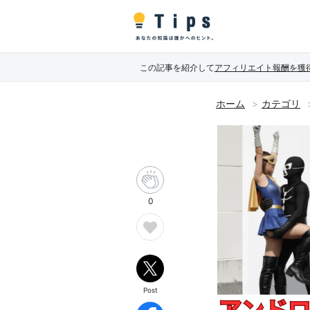
この記事を紹介して
アフィリエイト報酬を獲
ホーム
カテゴリ
0
Post