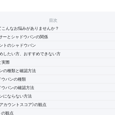
目次
てこんなお悩みがありませんか？
ンサーとシャドウバンの関係
ントのシャドウバン
すすめしたい方、おすすめできない方
と実際
ンの種類と確認方法
ドウバンの種類
ドウバンの確認方法
ンにならない方法
（アカウントスコア）の観点
トの観点