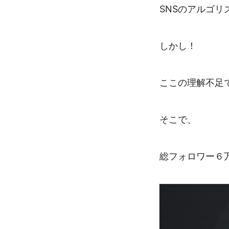
SNSのアルゴリ
しかし！
ここの理解不足
そこで、
総フォロワー６