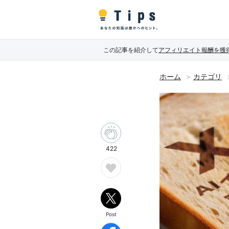
この記事を紹介して
アフィリエイト報酬を獲
ホーム
カテゴリ
422
Post