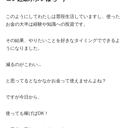
このようにしてわたしは普段生活していますし、使った
お金の大半は経験や知識への投資です。
その結果、やりたいことを好きなタイミングでできるよ
うになりました。
減るのがこわい...
と思ってるとなかなかお金って使えませんよね？
ですが今日から、
使っても稼げばOK！