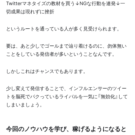
Twitterマネタイズの教材を買う↓NGな行動を連発↓一
切成果は現れずに挫折
というルートを通っている人が多く見受けられます。
要は、あと少しでゴールまで辿り着けるのに、勿体無い
ことをしている発信者が多いということなんです。
しかしこれはチャンスでもあります。
少し変えて発信することで、インフルエンサーのツイー
トを脳死でパクっているライバルを一気に『無効化』して
しまいましょう。
今回のノウハウを学び、稼げるようになると