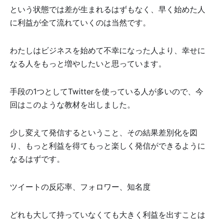
という状態では差が生まれるはずもなく、早く始めた人
に利益が全て流れていくのは当然です。
わたしはビジネスを始めて不幸になった人より、幸せに
なる人をもっと増やしたいと思っています。
手段の1つとしてTwitterを使っている人が多いので、今
回はこのような教材を出しました。
少し変えて発信するということ、その結果差別化を図
り、もっと利益を得てもっと楽しく発信ができるように
なるはずです。
ツイートの反応率、フォロワー、知名度
どれも大して持っていなくても大きく利益を出すことは