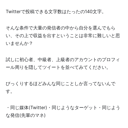
Twitterで投稿できる文字数はたったの140文字。
そんな条件で大量の発信者の中から自分を選んでもら
い、その上で収益を出すということは非常に難しいと思
いませんか？
試しに初心者、中級者、上級者のアカウントのプロフィ
ール周りを隠してツイートを並べてみてください。
びっくりするほどみんな同じことしか言ってないんで
す。
・同じ媒体(Twitter)・同じようなターゲット・同じよう
な発信(先輩のマネ)