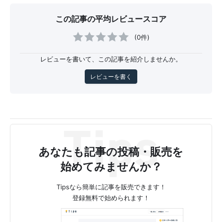
この記事の平均レビュースコア
(0件)
レビューを書いて、この記事を紹介しませんか。
レビューを書く
あなたも記事の投稿・販売を
始めてみませんか？
Tipsなら簡単に記事を販売できます！
登録無料で始められます！