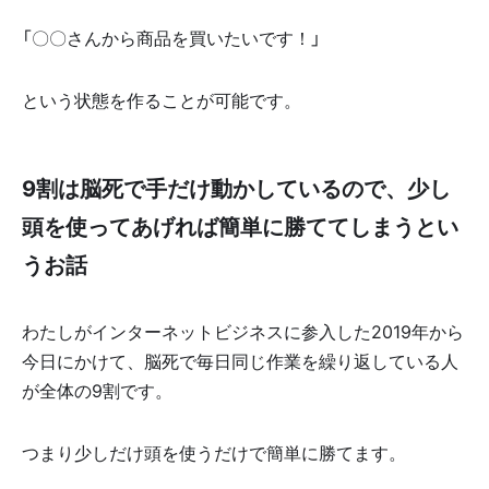
「〇〇さんから商品を買いたいです！」
という状態を作ることが可能です。
9割は脳死で手だけ動かしているので、少し
頭を使ってあげれば簡単に勝ててしまうとい
うお話
わたしがインターネットビジネスに参入した2019年から
今日にかけて、脳死で毎日同じ作業を繰り返している人
が全体の9割です。
つまり少しだけ頭を使うだけで簡単に勝てます。