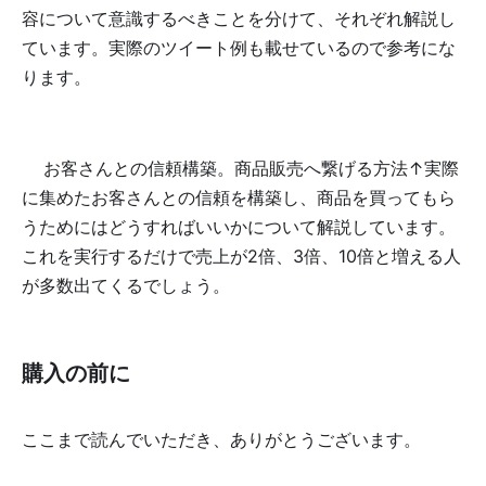
容について意識するべきことを分けて、それぞれ解説し
ています。実際のツイート例も載せているので参考にな
ります。
✅お客さんとの信頼構築。商品販売へ繋げる方法↑実際
に集めたお客さんとの信頼を構築し、商品を買ってもら
うためにはどうすればいいかについて解説しています。
これを実行するだけで売上が2倍、3倍、10倍と増える人
が多数出てくるでしょう。
購入の前に
ここまで読んでいただき、ありがとうございます。