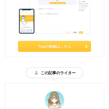
Tipsの詳細はこちら
この記事のライター