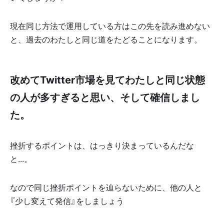
現在同じ方法で運用している方はこの先を読み進めない
と、過去のわたしと同じ道をたどることになります。
改めてTwitter市場を見てわたしと同じ状態
の人が多すぎると思い、そして確信しまし
た。
挫折するポイントは、はっきり決まっているんだな
と...。
なので同じ挫折ポイントを辿らないために、他の人と
『少し変えて発信』をしましょう