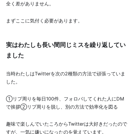
全く差がありません。
まずここに気付く必要があります。
実はわたしも長い間同じミスを繰り返してい
ました
当時わたしはTwitterを次の2種類の方法で頑張っていま
した。
①リプ周りを毎日100件、フォロバしてくれた人にDM
で挨拶②リプ周りを脱し、別の方法で効率化を図る
趣味で楽しんでいたころからTwitterは大好きだったので
すが、一気に嫌いになったのを覚えています。