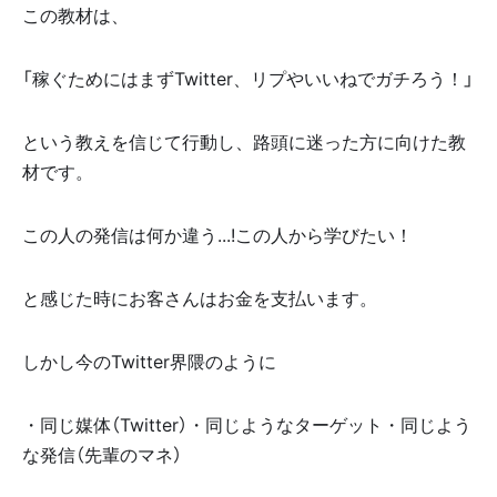
この教材は、
「稼ぐためにはまずTwitter、リプやいいねでガチろう！」
という教えを信じて行動し、路頭に迷った方に向けた教
材です。
この人の発信は何か違う...!この人から学びたい！
と感じた時にお客さんはお金を支払います。
しかし今のTwitter界隈のように
・同じ媒体（Twitter）・同じようなターゲット・同じよう
な発信（先輩のマネ）