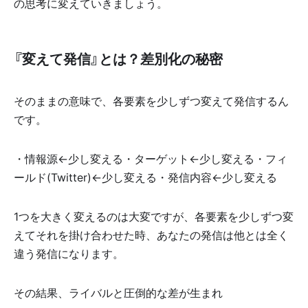
の思考に変えていきましょう。
『変えて発信』とは？差別化の秘密
そのままの意味で、各要素を少しずつ変えて発信するん
です。
・情報源←少し変える・ターゲット←少し変える・フィ
ールド(Twitter)←少し変える・発信内容←少し変える
1つを大きく変えるのは大変ですが、各要素を少しずつ変
えてそれを掛け合わせた時、あなたの発信は他とは全く
違う発信になります。
その結果、ライバルと圧倒的な差が生まれ