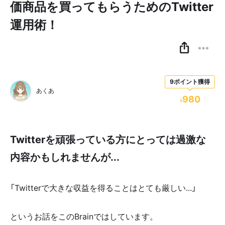
価商品を買ってもらうためのTwitter
運用術！
9ポイント獲得
あくあ
980
¥
Twitterを頑張っている方にとっては過激な
内容かもしれませんが...
「Twitterで大きな収益を得ることはとても厳しい...」
というお話をこのBrainではしています。