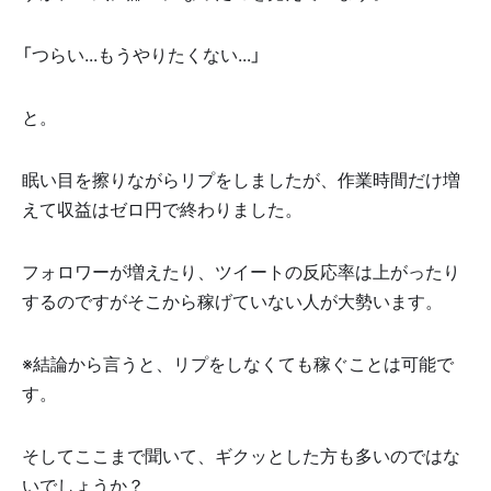
「つらい...もうやりたくない...」
と。
眠い目を擦りながらリプをしましたが、作業時間だけ増
えて収益はゼロ円で終わりました。
フォロワーが増えたり、ツイートの反応率は上がったり
するのですがそこから稼げていない人が大勢います。
※結論から言うと、リプをしなくても稼ぐことは可能で
す。
そしてここまで聞いて、ギクッとした方も多いのではな
いでしょうか？