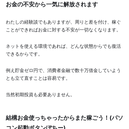
お金の不安から一気に解放されます
わたしの経験談でもありますが、周りと差を付け、稼ぐ
ことができればお金に対する不安が一切なくなります。
ネットを使える環境であれば、どんな状態からでも復活
できるからです。
例え貯金ゼロ円で、消費者金融で数十万借金していよう
とも立て直すことは容易です。
当然初期投資も必要ありません。
結構お金使っちゃったからまた稼ごう！(パソ
コン起動ボタンぽちー)