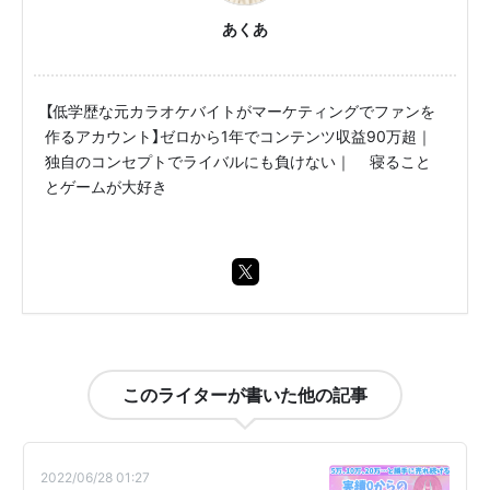
あくあ
【低学歴な元カラオケバイトがマーケティングでファンを
作るアカウント】ゼロから1年でコンテンツ収益90万超｜
独自のコンセプトでライバルにも負けない｜💤寝ること
とゲームが大好き🎮
このライターが書いた他の記事
2022/06/28 01:27