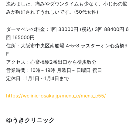
決めました。痛みやダウンタイムも少なく、小じわの悩
みが解消されてうれしいです。(50代女性)
ダーマペンの料金：1回 33000円 (税込) 3回 88400円 6
回 165000円
住所：大阪市中央区南船場 4-5-8 ラスターオン心斎橋9
F
アクセス：心斎橋駅2番出口から徒歩数分
営業時間：10時～19時 月曜日～日曜日 祝日
定休日：1月1日～1月4日まで
https://wclinic-osaka.jp/menu_c/menu_c55/
ゆうきクリニック