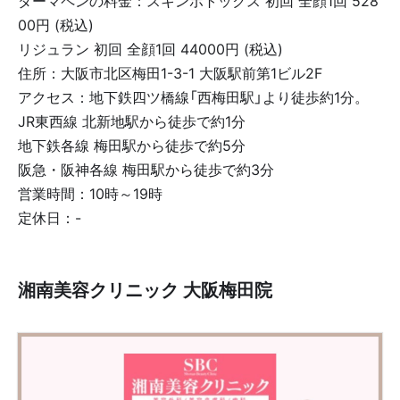
ダーマペンの料金：スキンボトックス 初回 全顔1回 528
00円 (税込)
リジュラン 初回 全顔1回 44000円 (税込)
住所：大阪市北区梅田1-3-1 大阪駅前第1ビル2F
アクセス：地下鉄四ツ橋線「西梅田駅」より徒歩約1分。
JR東西線 北新地駅から徒歩で約1分
地下鉄各線 梅田駅から徒歩で約5分
阪急・阪神各線 梅田駅から徒歩で約3分
営業時間：10時～19時
定休日：-
湘南美容クリニック 大阪梅田院