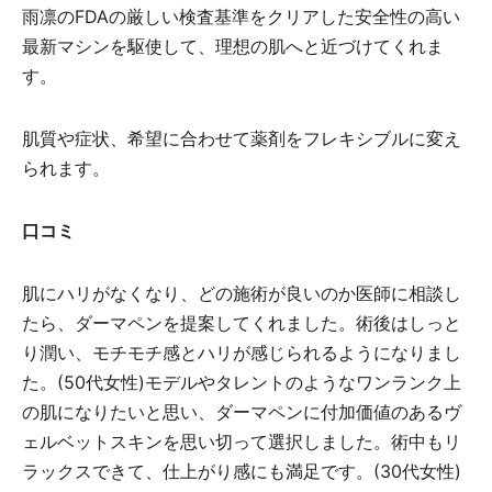
雨凛のFDAの厳しい検査基準をクリアした安全性の高い
最新マシンを駆使して、理想の肌へと近づけてくれま
す。
肌質や症状、希望に合わせて薬剤をフレキシブルに変え
られます。
口コミ
肌にハリがなくなり、どの施術が良いのか医師に相談し
たら、ダーマペンを提案してくれました。術後はしっと
り潤い、モチモチ感とハリが感じられるようになりまし
た。(50代女性)モデルやタレントのようなワンランク上
の肌になりたいと思い、ダーマペンに付加価値のあるヴ
ェルベットスキンを思い切って選択しました。術中もリ
ラックスできて、仕上がり感にも満足です。(30代女性)