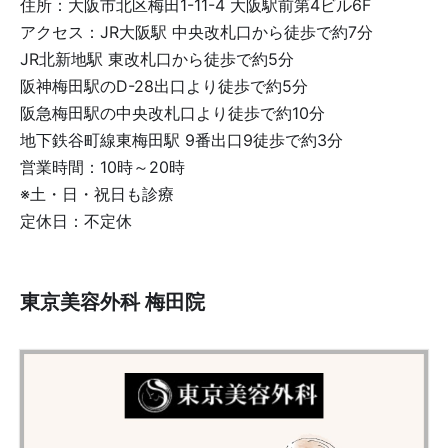
住所：大阪市北区梅田1-11-4 大阪駅前第4ビル6F
アクセス：JR大阪駅 中央改札口から徒歩で約7分
JR北新地駅 東改札口から徒歩で約5分
阪神梅田駅のD-28出口より徒歩で約5分
阪急梅田駅の中央改札口より徒歩で約10分
地下鉄谷町線東梅田駅 9番出口9徒歩で約3分
営業時間：10時～20時
※土・日・祝日も診療
定休日：不定休
東京美容外科 梅田院