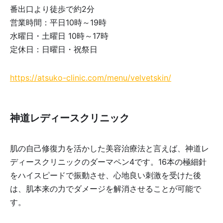
番出口より徒歩で約2分
営業時間：平日10時～19時
水曜日・土曜日 10時～17時
定休日：日曜日・祝祭日
https://atsuko-clinic.com/menu/velvetskin/
神道レディースクリニック
肌の自己修復力を活かした美容治療法と言えば、神道レ
ディースクリニックのダーマペン4です。16本の極細針
をハイスピードで振動させ、心地良い刺激を受けた後
は、肌本来の力でダメージを解消させることが可能で
す。