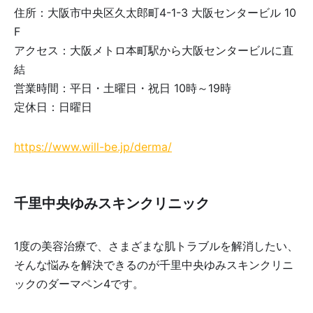
住所：大阪市中央区久太郎町4-1-3 大阪センタービル 10
F
アクセス：大阪メトロ本町駅から大阪センタービルに直
結
営業時間：平日・土曜日・祝日 10時～19時
定休日：日曜日
https://www.will-be.jp/derma/
千里中央ゆみスキンクリニック
1度の美容治療で、さまざまな肌トラブルを解消したい、
そんな悩みを解決できるのが千里中央ゆみスキンクリニ
ックのダーマペン4です。