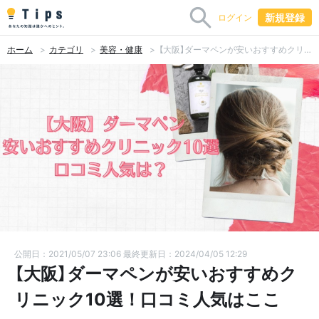
新規登録
ログイン
ホーム
カテゴリ
美容・健康
【大阪】ダーマペンが安いおすすめクリニック10選！口コミ人気はここ
公開日：2021/05/07 23:06
最終更新日：2024/04/05 12:29
【大阪】ダーマペンが安いおすすめク
リニック10選！口コミ人気はここ