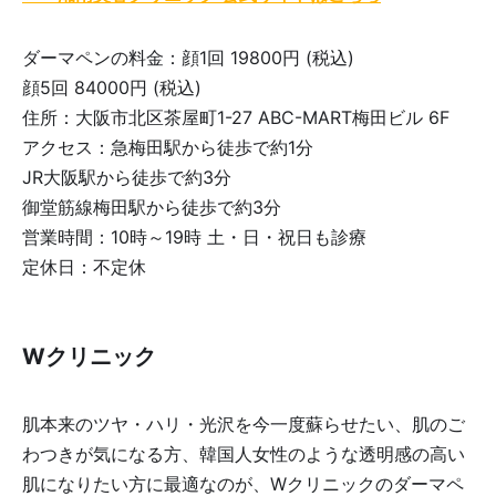
ダーマペンの料金：顔1回 19800円 (税込)
顔5回 84000円 (税込)
住所：大阪市北区茶屋町1-27 ABC-MART梅田ビル 6F
アクセス：急梅田駅から徒歩で約1分
JR大阪駅から徒歩で約3分
御堂筋線梅田駅から徒歩で約3分
営業時間：10時～19時 土・日・祝日も診療
定休日：不定休
Wクリニック
肌本来のツヤ・ハリ・光沢を今一度蘇らせたい、肌のご
わつきが気になる方、韓国人女性のような透明感の高い
肌になりたい方に最適なのが、Wクリニックのダーマペ