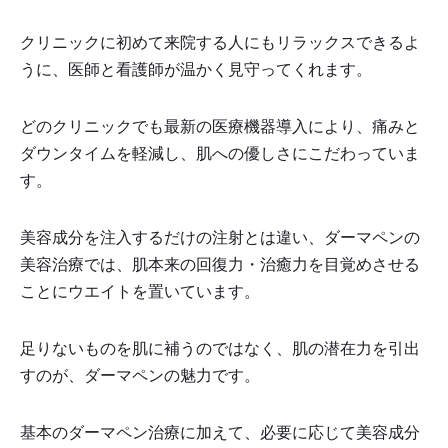
クリニックに初めて来院する人にもリラックスできるよ
うに、医師と看護師が温かく見守ってくれます。
どのクリニックでも最新の医療機器導入により、痛みと
ダウンタイムを軽減し、肌への優しさにこだわっていま
す。
美容成分を注入するだけの注射とは違い、ダーマペンの
美容治療では、肌本来の回復力・治癒力を目覚めさせる
ことにウエイトを置いています。
足りないものを肌に補うのではなく、肌の潜在力を引出
すのが、ダーマペンの魅力です。
基本のダーマペン治療に加えて、必要に応じて美容成分