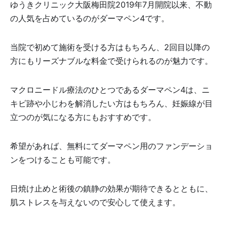
ゆうきクリニック大阪梅田院2019年7月開院以来、不動
の人気を占めているのがダーマペン4です。
当院で初めて施術を受ける方はもちろん、2回目以降の
方にもリーズナブルな料金で受けられるのが魅力です。
マクロニードル療法のひとつであるダーマペン4は、ニ
キビ跡や小じわを解消したい方はもちろん、妊娠線が目
立つのが気になる方にもおすすめです。
希望があれば、無料にてダーマペン用のファンデーショ
ンをつけることも可能です。
日焼け止めと術後の鎮静の効果が期待できるとともに、
肌ストレスを与えないので安心して使えます。