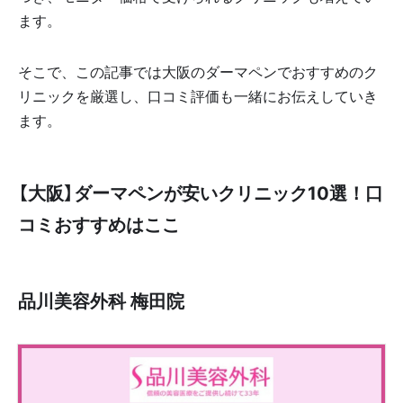
ます。
そこで、この記事では大阪のダーマペンでおすすめのク
リニックを厳選し、口コミ評価も一緒にお伝えしていき
ます。
【大阪】ダーマペンが安いクリニック10選！口
コミおすすめはここ
品川美容外科 梅田院