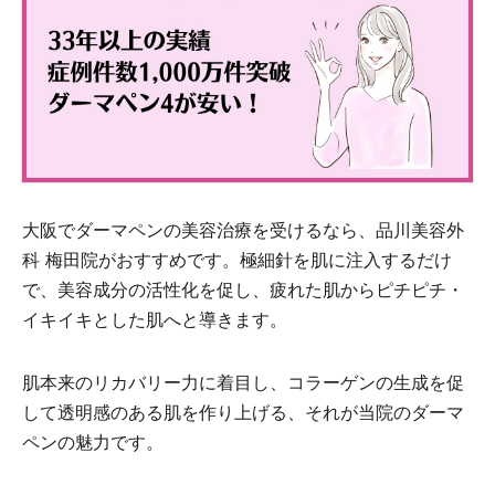
大阪でダーマペンの美容治療を受けるなら、品川美容外
科 梅田院がおすすめです。極細針を肌に注入するだけ
で、美容成分の活性化を促し、疲れた肌からピチピチ・
イキイキとした肌へと導きます。
肌本来のリカバリー力に着目し、コラーゲンの生成を促
して透明感のある肌を作り上げる、それが当院のダーマ
ペンの魅力です。