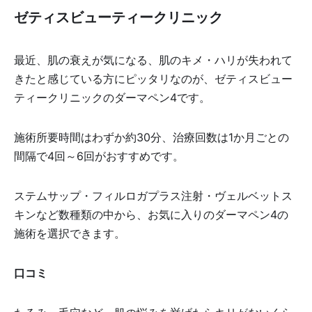
ゼティスビューティークリニック
最近、肌の衰えが気になる、肌のキメ・ハリが失われて
きたと感じている方にピッタリなのが、ゼティスビュー
ティークリニックのダーマペン4です。
施術所要時間はわずか約30分、治療回数は1か月ごとの
間隔で4回～6回がおすすめです。
ステムサップ・フィルロガプラス注射・ヴェルベットス
キンなど数種類の中から、お気に入りのダーマペン4の
施術を選択できます。
口コミ