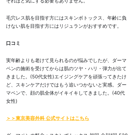
それほど気にする必要もありません。
毛穴レス肌を目指す方にはスキンボトックス、年齢に負
けない肌を目指す方にはリジュランがおすすめです。
口コミ
実年齢よりも老けて見られるのが悩みでしたが、ダーマ
ペンの施術を受けてからは肌のツヤ・ハリ・弾力が出て
きました。(50代女性)エイジングケアを頑張ってきたけ
ど、スキンケアだけではもう追いつかないと実感。ダー
マペンで、顔の肌全体がイキイキしてきました。(40代
女性)
＞＞東京美容外科 公式サイトはこちら