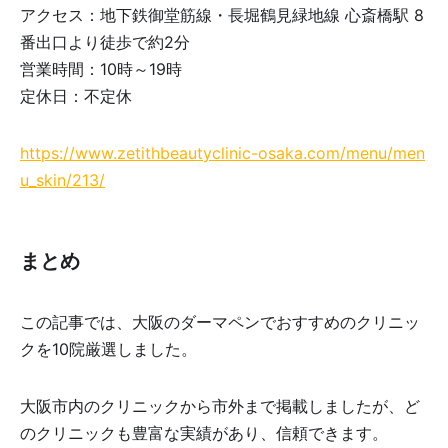
アクセス：地下鉄御堂筋線・長堀鶴見緑地線 心斎橋駅 8
番出口より徒歩で約2分
営業時間：10時～19時
定休日：不定休
https://www.zetithbeautyclinic-osaka.com/menu/men
u_skin/213/
まとめ
この記事では、大阪のダーマペンでおすすめのクリニッ
クを10院厳選しました。
大阪市内のクリニックから市外まで掲載しましたが、ど
のクリニックも豊富な実績があり、信頼できます。