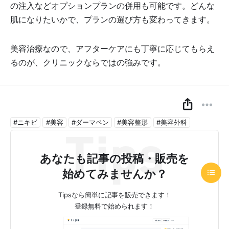
の注入などオプションプランの併用も可能です。どんな
肌になりたいかで、プランの選び方も変わってきます。
美容治療なので、アフターケアにも丁寧に応じてもらえ
るのが、クリニックならではの強みです。
#ニキビ
#美容
#ダーマペン
#美容整形
#美容外科
あなたも記事の投稿・販売を
始めてみませんか？
Tipsなら簡単に記事を販売できます！
登録無料で始められます！