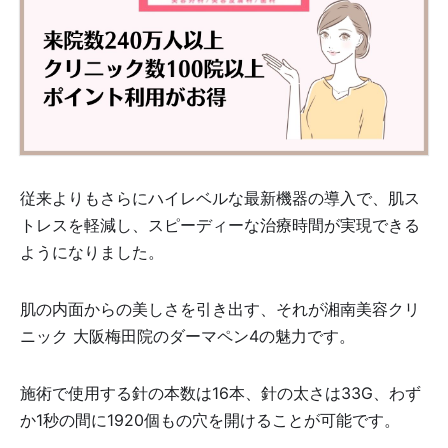
従来よりもさらにハイレベルな最新機器の導入で、肌ス
トレスを軽減し、スピーディーな治療時間が実現できる
ようになりました。
肌の内面からの美しさを引き出す、それが湘南美容クリ
ニック 大阪梅田院のダーマペン4の魅力です。
施術で使用する針の本数は16本、針の太さは33G、わず
か1秒の間に1920個もの穴を開けることが可能です。