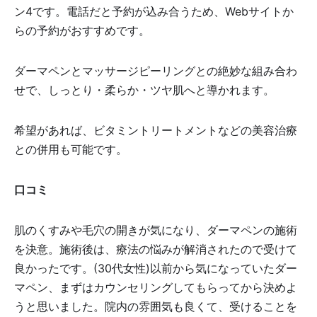
ン4です。電話だと予約が込み合うため、Webサイトか
らの予約がおすすめです。
ダーマペンとマッサージピーリングとの絶妙な組み合わ
せで、しっとり・柔らか・ツヤ肌へと導かれます。
希望があれば、ビタミントリートメントなどの美容治療
との併用も可能です。
口コミ
肌のくすみや毛穴の開きが気になり、ダーマペンの施術
を決意。施術後は、療法の悩みが解消されたので受けて
良かったです。(30代女性)以前から気になっていたダー
マペン、まずはカウンセリングしてもらってから決めよ
うと思いました。院内の雰囲気も良くて、受けることを