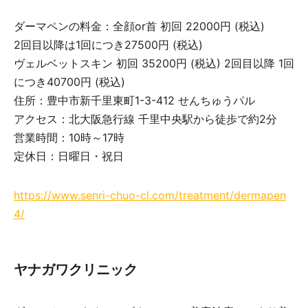
ダーマペンの料金：全顔or首 初回 22000円 (税込)
2回目以降は1回につき27500円 (税込)
ヴェルベットスキン 初回 35200円 (税込) 2回目以降 1回
につき40700円 (税込)
住所：豊中市新千里東町1-3-412 せんちゅうパル
アクセス：北大阪急行線 千里中央駅から徒歩で約2分
営業時間：10時～17時
定休日：日曜日・祝日
https://www.senri-chuo-cl.com/treatment/dermapen
4/
ヤナガワクリニック