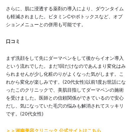
さらに、肌に浸透する薬剤の導入により、ダウンタイム
も軽減されました。ビタミンCやボトックスなど、オプ
ションメニューとの併用も可能です。
口コミ
まず洗顔をして先にダーマペンをして後からイオン導入
という流れでした。まだ1回だけなのであんまり変化はみ
られませんが少し化粧のりがよくなった気がします。こ
れから変化が楽しみです。(20代女性)以前1度お世話にな
ったこのクリニックで、美肌目指してダーマペンの施術
を受けました。医師との信頼関係ができているので安心
だし、気になっていた毛穴の悩みも解消されてスッキリ
です。(20代女性)
＞＞湘南美容クリニック 公式サイトはこちら