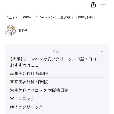
#ニキビ
#美容
#ダーマペン
#美容整形
#美容外科
美肌子
目次
【大阪】ダーマペンが安いクリニック10選！口コミ
おすすめはここ
品川美容外科 梅田院
東京美容外科 梅田院
湘南美容クリニック 大阪梅田院
Wクリニック
ゆうきクリニック