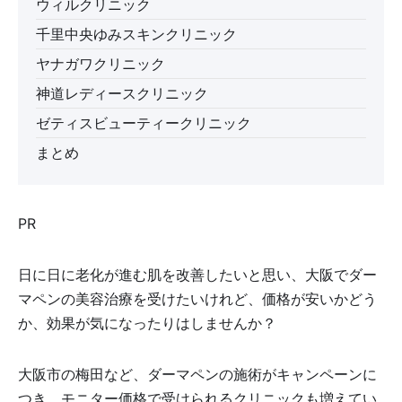
ウィルクリニック
千里中央ゆみスキンクリニック
ヤナガワクリニック
神道レディースクリニック
ゼティスビューティークリニック
まとめ
PR
日に日に老化が進む肌を改善したいと思い、大阪でダー
マペンの美容治療を受けたいけれど、価格が安いかどう
か、効果が気になったりはしませんか？
大阪市の梅田など、ダーマペンの施術がキャンペーンに
つき、モニター価格で受けられるクリニックも増えてい