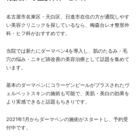
名古屋市名東区・天白区、日進市在住の方が通院しやす
い美容クリニックを探しているなら、梅森台レオ整形外
科・ヒフ科がおすすめです。
当院では新たにダーマペン4を導入し、肌のたるみ・毛
穴の悩み・ニキビ跡改善の美容治療として話題を集めて
います。
基本のダーマペンにコラーゲンピールがプラスされたヴ
ェルベットスキンの施術も可能で、美肌・美白の効果を
より実感できると話題もちきりです。
2021年1月からダーマペンの施術がスタートし、予約受
付中です。