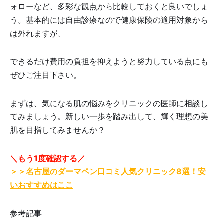
ォローなど、多彩な観点から比較しておくと良いでしょ
う。基本的には自由診療なので健康保険の適用対象から
は外れますが、
できるだけ費用の負担を抑えようと努力している点にも
ぜひご注目下さい。
まずは、気になる肌の悩みをクリニックの医師に相談し
てみましょう。新しい一歩を踏み出して、輝く理想の美
肌を目指してみませんか？
＼もう1度確認する／
＞＞名古屋のダーマペン口コミ人気クリニック8選！安
いおすすめはここ
参考記事