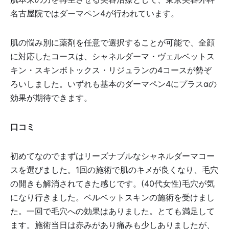
名古屋院ではダーマペン4が行われています。
肌の悩み別に薬剤を任意で選択することが可能で、全顔
に対応したコースは、シャネルダーマ・ヴェルベットス
キン・スキンボトックス・リジュランの4コースが勢ぞ
ろいしました。いずれも基本のダーマペン4にプラスαの
効果が期待できます。
口コミ
初めてなのでまずはリーズナブルなシャネルダーマコー
スを選びました。1回の施術で肌のキメが良くなり、毛穴
の開きも解消されてきた感じです。(40代女性)毛穴が気
になり行きました。ベルベットスキンの施術を受けまし
た。一回で毛穴への効果はありました。とても満足して
ます。施術当日は赤みがあり痛みも少しありましたが、