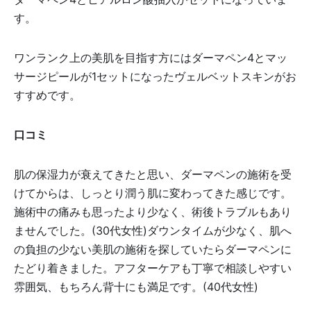
す。
ワンランク上の美肌を目指す方にはダーマペン4とマッ
サージピールが1セットになったヴェルベットスキンがお
すすめです。
口コミ
肌の保湿力が衰えてきたと思い、ダーマペンの施術を受
けてからは、しっとり潤う肌に変わってきた感じです。
施術中の痛みも思ったより少なく、術後トラブルもあり
ませんでした。(30代女性)ダウンタイムが少なく、肌へ
の負担の少ない美肌の施術を探していたらダーマペンに
たどり着きました。アフターケアも丁寧で相談しやすい
雰囲気、もちろん背十にも満足です。(40代女性)