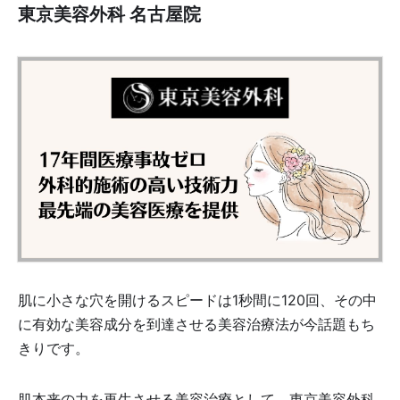
東京美容外科 名古屋院
肌に小さな穴を開けるスピードは1秒間に120回、その中
に有効な美容成分を到達させる美容治療法が今話題もち
きりです。
肌本来の力を再生させる美容治療として、東京美容外科