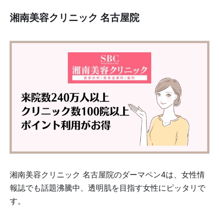
湘南美容クリニック 名古屋院
湘南美容クリニック 名古屋院のダーマペン4は、女性情
報誌でも話題沸騰中、透明肌を目指す女性にピッタリで
す。