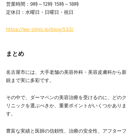
営業時間：9時～12時 15時～18時
定休日：水曜日・日曜日・祝日
https://leo-clinic.jp/blog/533/
まとめ
名古屋市には、大手老舗の美容外科・美容皮膚科から新
鋭まで実に多彩です。
その中で、ダーマペンの美容治療を受けるのに、どのク
リニックを選ぶべきか、重要ポイントがいくつかありま
す。
豊富な実績と医師の信頼性、治療の安全性、アフターフ