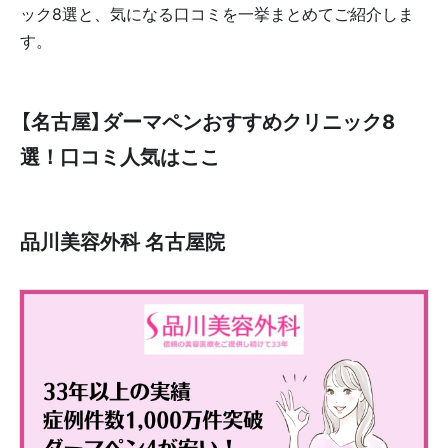
ック8選と、気になる口コミを一挙まとめてご紹介しま
す。
【名古屋】ダーマペンおすすめクリニック8
選！口コミ人気はここ
品川美容外科 名古屋院