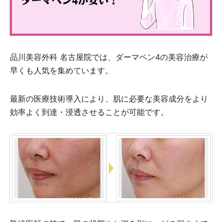
品川美容外科 名古屋院では、ダーマペン4の美容治療が
早くも人気を集めています。
最新の医療技術導入により、肌に必要な美容成分をより
効率よく到達・浸透させることが可能です。