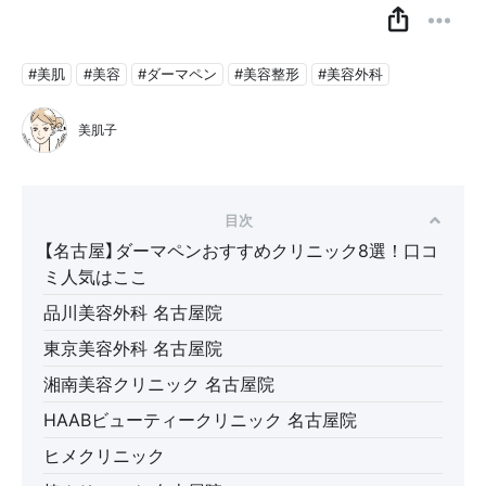
#美肌
#美容
#ダーマペン
#美容整形
#美容外科
美肌子
目次
【名古屋】ダーマペンおすすめクリニック8選！口コ
ミ人気はここ
品川美容外科 名古屋院
東京美容外科 名古屋院
湘南美容クリニック 名古屋院
HAABビューティークリニック 名古屋院
ヒメクリニック