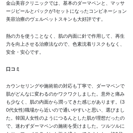
金山美容クリニックでは、基本のダーマペンと、マッサ
ージピールとパックが1セットになったコンビネーション
美容治療のヴェルベットスキンも大好評です。
熱の力を使うことなく、肌の内面に針で作用して、再生
力を向上させる治療法なので、色素沈着リスクもなく、
安全・安心です。
口コミ
カウンセリングや施術前の対応も丁寧で、ダーマペンで
肌がどんなに変わるのかワクワクしました。意外と痛み
も少なく、肌の内面から潤ってきた感じがあります。(3
0代女性)職場から近いので通いやすいと思い、選びまし
た。韓国人女性のようにつるんとした肌が理想だったの
で、迷わずダーマペンの施術を受けました。ツルツルに