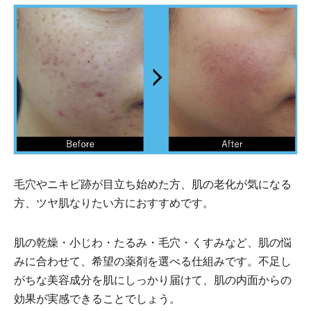
毛穴やニキビ跡が目立ち始めた方、肌の老化が気になる
方、ツヤ肌なりたい方におすすめです。
肌の乾燥・小じわ・たるみ・毛穴・くすみなど、肌の悩
みに合わせて、希望の薬剤を選べる仕組みです。不足し
がちな美容成分を肌にしっかり届けて、肌の内面からの
効果が実感できることでしょう。