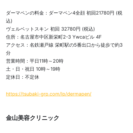
ダーマペンの料金：ダーマペン4全顔 初回21780円 (税
込)
ヴェルベットスキン 初回 32780円 (税込)
住所：名古屋市中区新栄町2-3 Ywcaビル 4F
アクセス：名鉄瀬戸線 栄町駅の5番出口から徒歩で約3
分
営業時間：平日11時～20時
土・日・祝日 10時～19時
定休日：不定休
https://tsubaki-grp.com/lp/dermapen/
金山美容クリニック