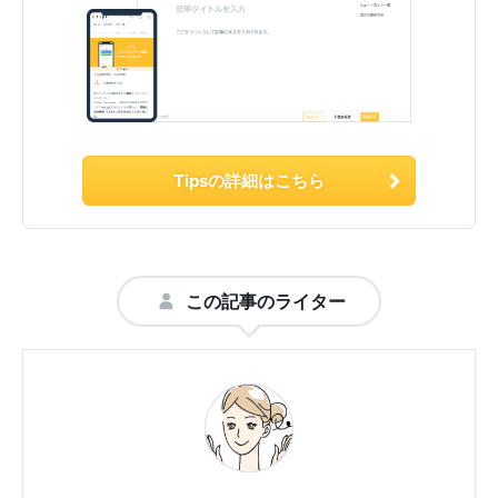
Tipsの詳細はこちら
この記事のライター