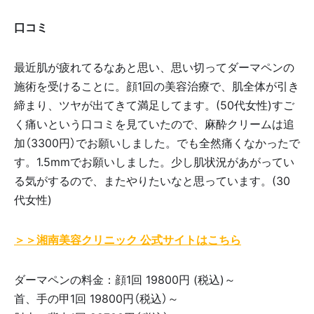
口コミ
最近肌が疲れてるなあと思い、思い切ってダーマペンの
施術を受けることに。顔1回の美容治療で、肌全体が引き
締まり、ツヤが出てきて満足してます。(50代女性)すご
く痛いという口コミを見ていたので、麻酔クリームは追
加（3300円）でお願いしました。でも全然痛くなかったで
す。1.5mmでお願いしました。少し肌状況があがってい
る気がするので、またやりたいなと思っています。(30
代女性)
＞＞湘南美容クリニック 公式サイトはこちら
ダーマペンの料金：顔1回 19800円 (税込)～
首、手の甲1回 19800円（税込）～