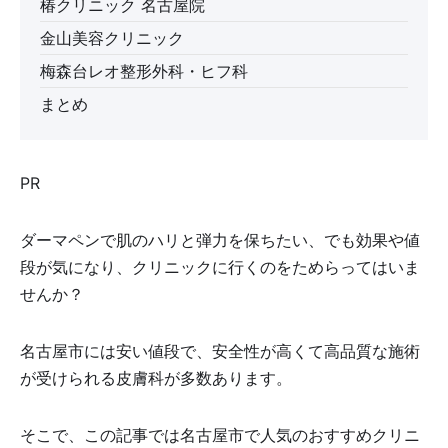
椿クリニック 名古屋院
金山美容クリニック
梅森台レオ整形外科・ヒフ科
まとめ
PR
ダーマペンで肌のハリと弾力を保ちたい、でも効果や値
段が気になり、クリニックに行くのをためらってはいま
せんか？
名古屋市には安い値段で、安全性が高くて高品質な施術
が受けられる皮膚科が多数あります。
そこで、この記事では名古屋市で人気のおすすめクリニ