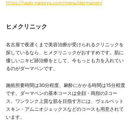
https://haab-nagoya.com/menu/dermapen/
ヒメクリニック
名古屋で夜遅くまで美容治療が受けられるクリニックを
探しているなら、ヒメクリニックがおすすめです。肌に
優しいニキビ跡治療をとして、今もっとも力を入れてい
るのがダーマペンです。
施術所要時間は30分程度、麻酔にかかる時間は15分程度
です。ダーマペンの基本コースは全顔・両頬の2コー
ス、ワンランク上質な肌を目指す方には、ヴェルベット
スキン・アムニオジェックスなどのコースも用意されて
います。