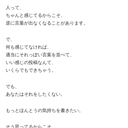
人って、
ちゃんと感じてるからこそ、
逆に言葉が出なくなることがあります。
で、
何も感じてなければ、
適当にそれっぽい言葉を並べて、
いい感じの投稿なんて、
いくらでもできちゃう。
でも、
あなたはそれをしたくない。
もっとほんとうの気持ちを書きたい。
そう思ってるからこそ、