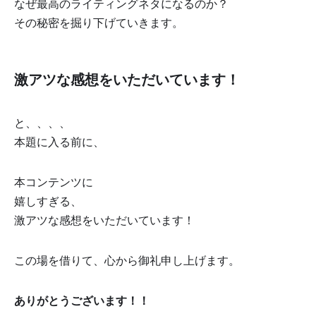
なぜ最高のライティングネタになるのか？
その秘密を掘り下げていきます。
激アツな感想をいただいています！
と、、、、
本題に入る前に、
本コンテンツに
嬉しすぎる、
激アツな感想をいただいています！
この場を借りて、心から御礼申し上げます。
ありがとうございます！！