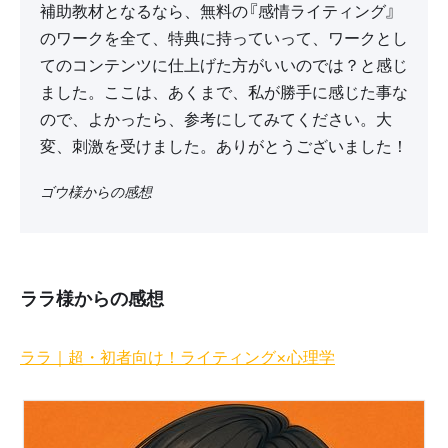
補助教材となるなら、無料の『感情ライティング』
のワークを全て、特典に持っていって、ワークとし
てのコンテンツに仕上げた方がいいのでは？と感じ
ました。ここは、あくまで、私が勝手に感じた事な
ので、よかったら、参考にしてみてください。大
変、刺激を受けました。ありがとうございました！
ゴウ様からの感想
ララ様からの感想
ララ｜超・初者向け！ライティング×心理学