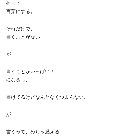
拾って、
言葉にする。
それだけで、
書くことがない、
が
書くことがいっぱい！
になるし、
書けてるけどなんとなくつまんない、
が
書くって、めちゃ燃える🔥