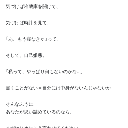
気づけば冷蔵庫を開けて、
気づけば時計を見て、
「あ、もう寝なきゃ」って。
そして、自己嫌悪。
「私って、やっぱり何もないのかな…」
書くことがない＝自分には中身がないんじゃないか
そんなふうに、
あなたが思い詰めているのなら、