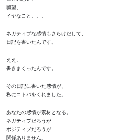
願望、
イヤなこと、、、
ネガティブな感情もさらけだして、
日記を書いたんです。
ええ、
書きまくったんです。
その日記に書いた感情が、
私にコトバをくれました。
あなたの感情が素材となる。
ネガティブだろうが
ポジティブだろうが
関係ありません。