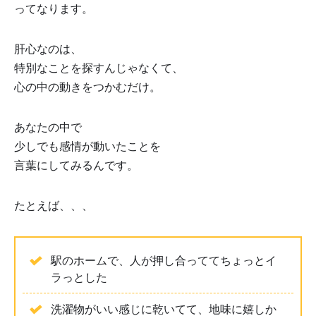
ってなります。
肝心なのは、
特別なことを探すんじゃなくて、
心の中の動きをつかむだけ。
あなたの中で
少しでも感情が動いたことを
言葉にしてみるんです。
たとえば、、、
駅のホームで、人が押し合っててちょっとイ
ラっとした
洗濯物がいい感じに乾いてて、地味に嬉しか