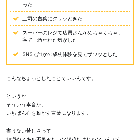
った
上司の言葉にグサッときた
スーパーのレジで店員さんがめちゃくちゃ丁
寧で、救われた気がした
SNSで誰かの成功体験を見てザワッとした
こんなちょっとしたことでいいんです。
というか、
そういう本音が、
いちばん心を動かす言葉になります。
書けない苦しさって、
知識やスキル不足みたいな問題だけじゃないんです。