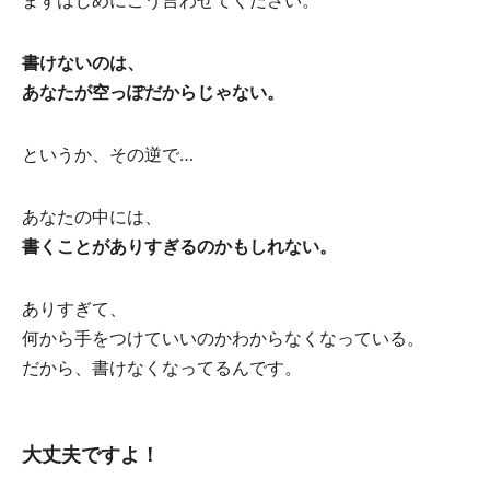
まずはじめにこう言わせてください。
書けないのは、
あなたが空っぽだからじゃない。
というか、その逆で…
あなたの中には、
書くことがありすぎるのかもしれない。
ありすぎて、
何から手をつけていいのかわからなくなっている。
だから、書けなくなってるんです。
大丈夫ですよ！