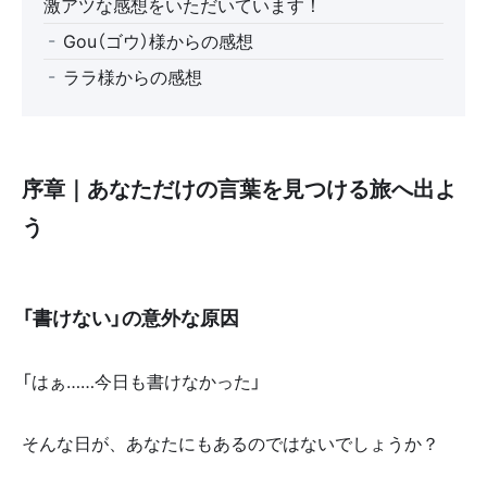
激アツな感想をいただいています！
Gou（ゴウ）様からの感想
ララ様からの感想
序章｜あなただけの言葉を見つける旅へ出よ
う
「書けない」の意外な原因
「はぁ……今日も書けなかった」
そんな日が、あなたにもあるのではないでしょうか？