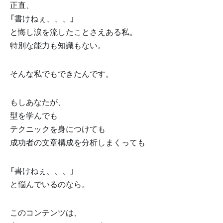
正直、
「書けねぇ、、、」
と悔し涙を流したことさえある私。
特別な能力も知識もない。
そんな私でもできたんです。
もしあなたが、
型を学んでも
テクニックを身につけても
成功者の文章構成を分析しまくっても
「書けねぇ、、、」
と悩んでいるのなら。
このコンテンツは、