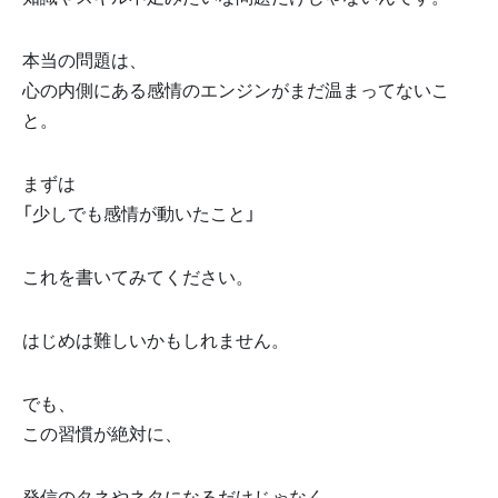
本当の問題は、
心の内側にある感情のエンジンがまだ温まってないこ
と。
まずは
「少しでも感情が動いたこと」
これを書いてみてください。
はじめは難しいかもしれません。
でも、
この習慣が絶対に、
発信のタネやネタになるだけじゃなく、