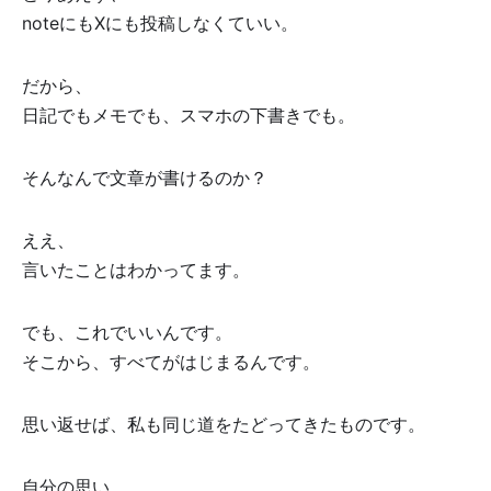
noteにもXにも投稿しなくていい。
だから、
日記でもメモでも、スマホの下書きでも。
そんなんで文章が書けるのか？
ええ、
言いたことはわかってます。
でも、これでいいんです。
そこから、すべてがはじまるんです。
思い返せば、私も同じ道をたどってきたものです。
自分の思い、