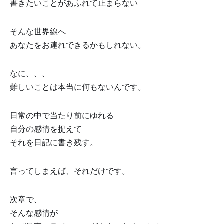
書きたいことがあふれて止まらない
そんな世界線へ
あなたをお連れできるかもしれない。
なに、、、
難しいことは本当に何もないんです。
日常の中で当たり前にゆれる
自分の感情を捉えて
それを日記に書き残す。
言ってしまえば、それだけです。
次章で、
そんな感情が