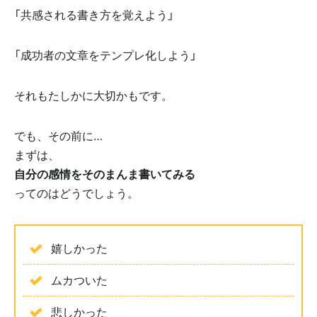
「共感される書き方を覚えよう」
「成功者の文章をテンプレ化しよう」
それもたしかに大切かもです。
でも、その前に…
まずは、
自分の感情をそのまんま書いてみる
ってのはどうでしょう。
嬉しかった
ムカついた
悲しかった