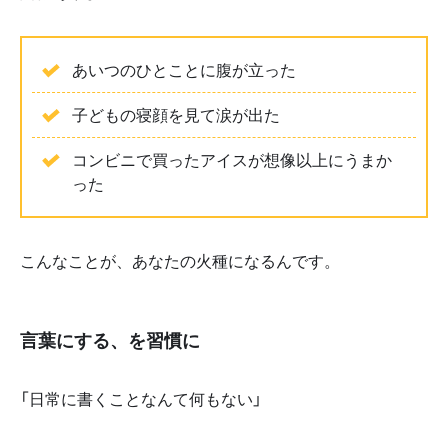
あいつのひとことに腹が立った
子どもの寝顔を見て涙が出た
コンビニで買ったアイスが想像以上にうまか
った
こんなことが、あなたの火種になるんです。
言葉にする、を習慣に
「日常に書くことなんて何もない」