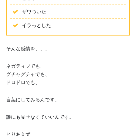
ザワついた
イラっとした
そんな感情を、、、
ネガティブでも、
グチャグチャでも、
ドロドロでも、
言葉にしてみるんです。
誰にも見せなくていいんです。
とりあえず、