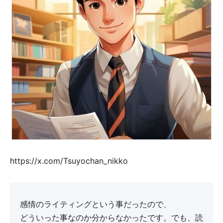
https://x.com/Tsuyochan_nikko
感情のライティングという事だったので、
どういった事なのか分からなかったです。でも、読