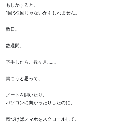
もしかすると、
1回や2回じゃないかもしれません。
数日。
数週間。
下手したら、数ヶ月……。
書こうと思って、
ノートを開いたり、
パソコンに向かったりしたのに、
気づけばスマホをスクロールして、