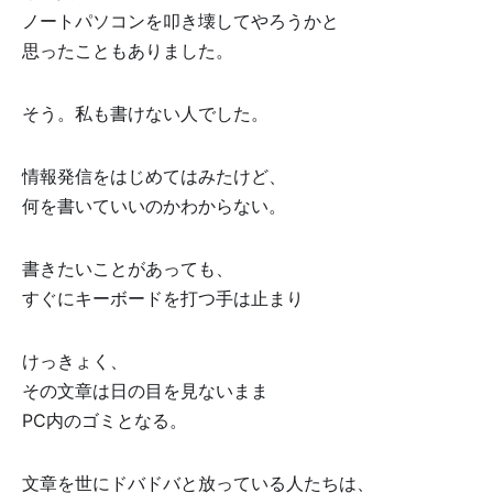
ノートパソコンを叩き壊してやろうかと
思ったこともありました。
そう。私も書けない人でした。
情報発信をはじめてはみたけど、
何を書いていいのかわからない。
書きたいことがあっても、
すぐにキーボードを打つ手は止まり
けっきょく、
その文章は日の目を見ないまま
PC内のゴミとなる。
文章を世にドバドバと放っている人たちは、