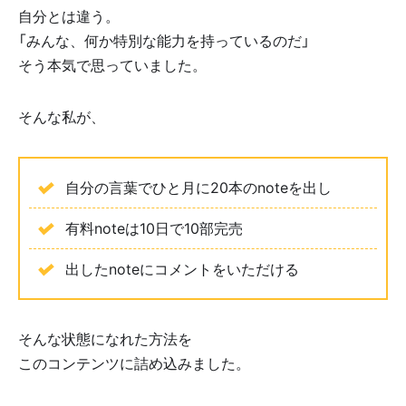
自分とは違う。
「みんな、何か特別な能力を持っているのだ」
そう本気で思っていました。
そんな私が、
自分の言葉でひと月に20本のnoteを出し
有料noteは10日で10部完売
出したnoteにコメントをいただける
そんな状態になれた方法を
このコンテンツに詰め込みました。