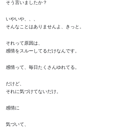
そう言いましたか？
いやいや、、、
そんなことはありませんよ、きっと。
それって原因は、
感情をスルーしてるだけなんです。
感情って、毎日たくさんゆれてる。
だけど、
それに気づけてないだけ。
感情に
気づいて、