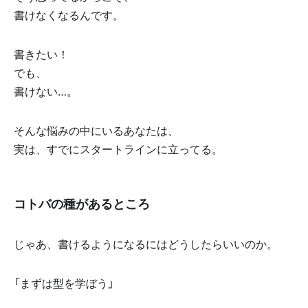
書けなくなるんです。
書きたい！
でも、
書けない…。
そんな悩みの中にいるあなたは、
実は、すでにスタートラインに立ってる。
コトバの種があるところ
じゃあ、書けるようになるにはどうしたらいいのか。
「まずは型を学ぼう」