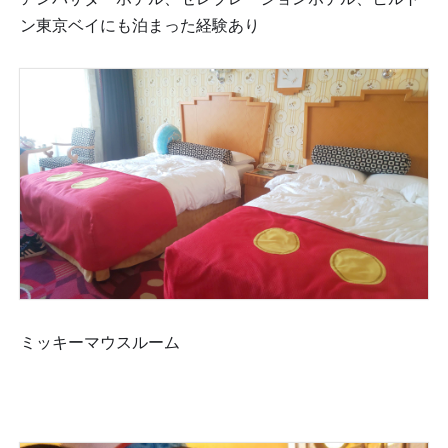
ン東京ベイにも泊まった経験あり🏨✨✨
ミッキーマウスルーム