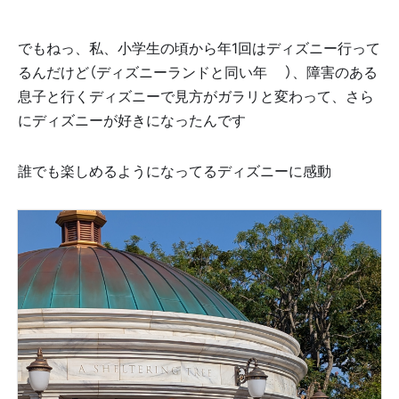
でもねっ、私、小学生の頃から年1回はディズニー行って
るんだけど（ディズニーランドと同い年😆）、障害のある
息子と行くディズニーで見方がガラリと変わって、さら
にディズニーが好きになったんです😆💕
誰でも楽しめるようになってるディズニーに感動😭