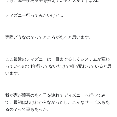
でも、障害がある子を抱えていると大変ですよね…
ディズニー行ってみたいけど…
実際どうなの？ってところがあると思います。
ここ最近のディズニーは、目まぐるしくシステムが変わ
っているので1年行ってないだけで相当変わっていると思
います。
我が家が障害のある子を連れてディズニーへ行ってみ
て、最初はわけわからなかったし、こんなサービスもあ
るの？って事もあった。