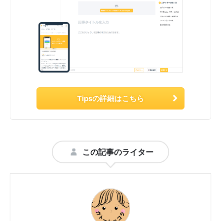
Tipsの詳細はこちら
この記事のライター