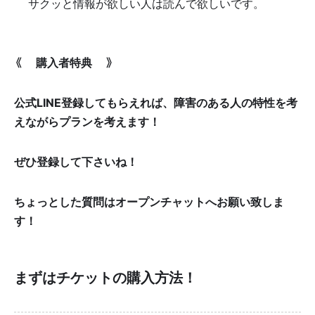
👆️サクッと情報が欲しい人は読んで欲しいです。
《✨購入者特典✨》
公式LINE登録してもらえれば、障害のある人の特性を考
えながらプランを考えます！
ぜひ登録して下さいね！
ちょっとした質問はオープンチャットへお願い致しま
す！
まずはチケットの購入方法！