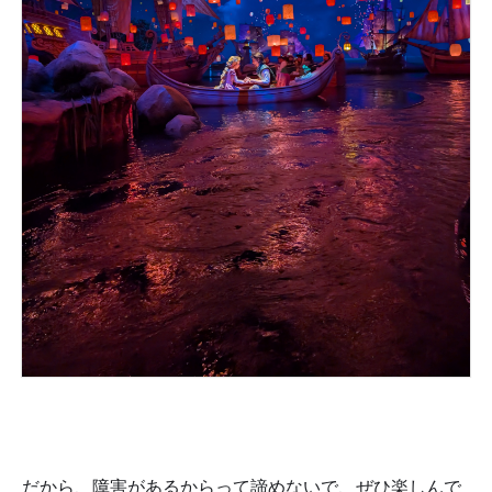
だから、障害があるからって諦めないで、ぜひ楽しんで