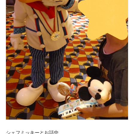
シェフミッキーとお話中