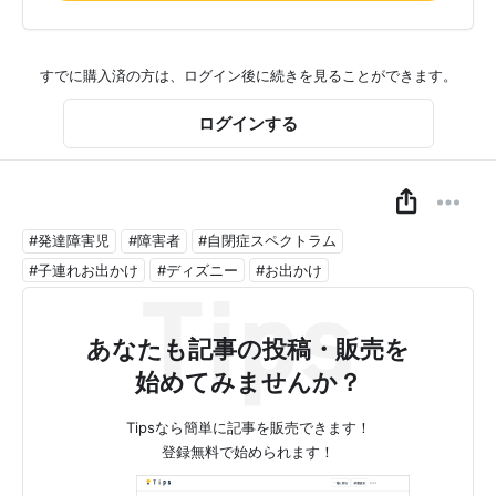
すでに購入済の方は、ログイン後に続きを見ることができます。
ログインする
#発達障害児
#障害者
#自閉症スペクトラム
#子連れお出かけ
#ディズニー
#お出かけ
あなたも記事の投稿・販売を
始めてみませんか？
Tipsなら簡単に記事を販売できます！
登録無料で始められます！