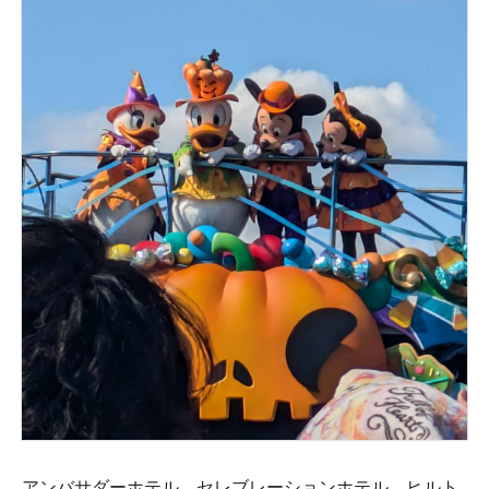
アンバサダーホテル、セレブレーションホテル、ヒルト