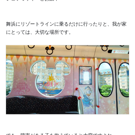
舞浜にリゾートラインに乗るだけに行ったりと、我が家
にとっては、大切な場所です。