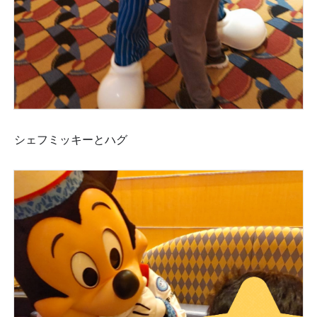
シェフミッキーとハグ