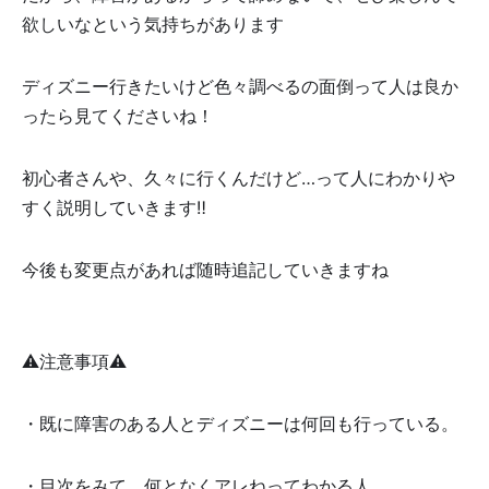
欲しいなという気持ちがあります🍀
ディズニー行きたいけど色々調べるの面倒って人は良か
ったら見てくださいね！
初心者さんや、久々に行くんだけど…って人にわかりや
すく説明していきます‼️
今後も変更点があれば随時追記していきますね🍀
⚠️注意事項⚠️
・既に障害のある人とディズニーは何回も行っている。
・目次をみて、何となくアレねってわかる人。