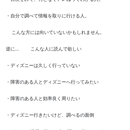
・自分で調べて情報を取りに行ける人。
👆️こんな方には向いていないかもしれません。
逆に…✨🐭こんな人に読んで欲しい🐭✨
・ディズニーは久しく行っていない
・障害のある人とディズニーへ行ってみたい
・障害のある人と効率良く周りたい
・ディズニー行きたいけど、調べるの面倒