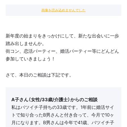
画像を読み込めませんでした
新年度の始まりをきっかけにして、新たな出会いに一歩
踏み出しませんか。
街コン、恋活パーティー、婚活パーティー等にどんどん
参加していきましょう！
さて、本日のご相談は下記です。
A子さん（女性/33歳/介護士）からのご相談
私はバツイチ子持ちの33歳です。1年前に婚活サイ
トで知り合ったB男さんと付き合って、今月で10ヶ
月になります。B男さんは今年で41歳、バツイチ子