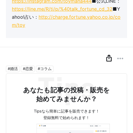
https://instagram.com/toymana444
■公式LINE：
https://line.me/R/ti/p/%40talk_fortune_cd_32
■Y
ahoo!占い：
http://charge.fortune.yahoo.co.jp/co
m/toy
#婚活
#恋愛
#コラム
あなたも記事の投稿・販売を
始めてみませんか？
Tipsなら簡単に記事を販売できます！
登録無料で始められます！