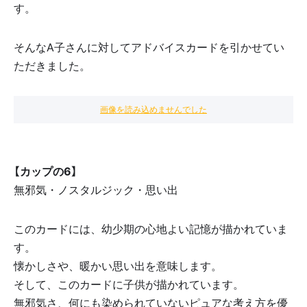
す。
そんなA子さんに対してアドバイスカードを引かせてい
ただきました。
画像を読み込めませんでした
【カップの6】
無邪気・ノスタルジック・思い出
このカードには、幼少期の心地よい記憶が描かれていま
す。
懐かしさや、暖かい思い出を意味します。
そして、このカードに子供が描かれています。
無邪気さ、何にも染められていないピュアな考え方を優