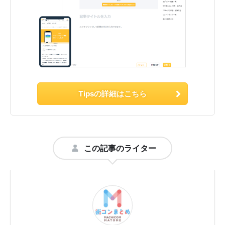
Tipsの詳細はこちら
この記事のライター