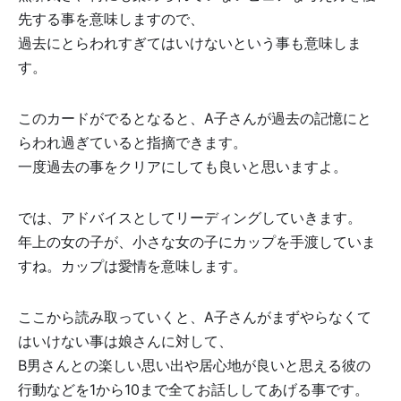
先する事を意味しますので、
過去にとらわれすぎてはいけないという事も意味しま
す。
このカードがでるとなると、A子さんが過去の記憶にと
らわれ過ぎていると指摘できます。
一度過去の事をクリアにしても良いと思いますよ。
では、アドバイスとしてリーディングしていきます。
年上の女の子が、小さな女の子にカップを手渡していま
すね。カップは愛情を意味します。
ここから読み取っていくと、A子さんがまずやらなくて
はいけない事は娘さんに対して、
B男さんとの楽しい思い出や居心地が良いと思える彼の
行動などを1から10まで全てお話ししてあげる事です。