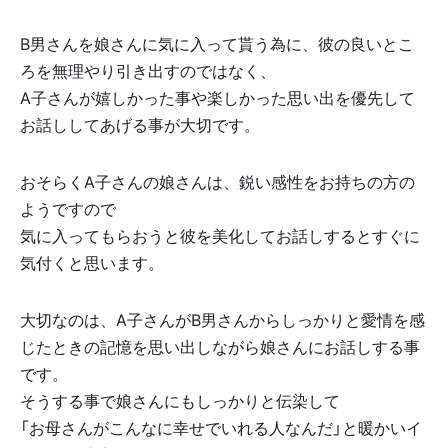
B男さんを娘さんに気に入って貰う為に、彼の良いとこ
ろを無理やり引き出すのではなく、
A子さんが嬉しかった事や楽しかった思い出を優先して
お話ししてあげる事が大切です。
おそらくA子さんの娘さんは、鋭い感性をお持ちの方の
ようですので
気に入ってもらおうと彼を美化してお話しするとすぐに
気付くと思います。
大切なのは、A子さんがB男さんからしっかりと愛情を感
じたときの記憶を思い出しながら娘さんにお話しする事
です。
そうする事で娘さんにもしっかりと伝染して
「お母さんがこんなに幸せでいれる人なんだ」と暖かいイ