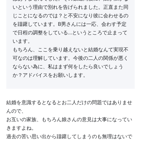
いという理由で別れを告げられました。正直また同
じことになるのでは？と不安になり彼に会わせるの
を躊躇しています。B男さんには一応、会わす予定
で日程の調整をしている…というところで止まって
います。
もちろん、ここを乗り越えないと結婚なんて実現不
可なのは理解しています。今後の二人の関係が悪く
ならない為に、私はまず何をしたら良いでしょう
か？アドバイスをお願いします。
結婚を意識するとなるとお二人だけの問題ではありませ
んので、
お互いの家族、もちろん娘さんの意見は大事になってい
きますよね。
過去の苦い思い出から躊躇してしまうのも無理はないで