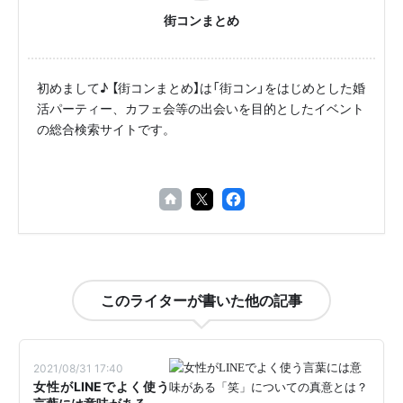
街コンまとめ
初めまして♪ 【街コンまとめ】は「街コン」をはじめとした婚
活パーティー、カフェ会等の出会いを目的としたイベント
の総合検索サイトです。
このライターが書いた他の記事
2021/08/31 17:40
女性がLINEでよく使う