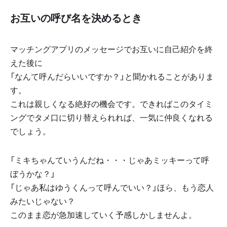
お互いの呼び名を決めるとき
マッチングアプリのメッセージでお互いに自己紹介を終
えた後に
「なんて呼んだらいいですか？」と聞かれることがありま
す。
これは親しくなる絶好の機会です。できればこのタイミ
ングでタメ口に切り替えられれば、一気に仲良くなれる
でしょう。
「ミキちゃんていうんだね・・・じゃあミッキーって呼
ぼうかな？」
「じゃあ私はゆうくんって呼んでいい？」ほら、もう恋人
みたいじゃない？
このまま恋が急加速していく予感しかしませんよ。