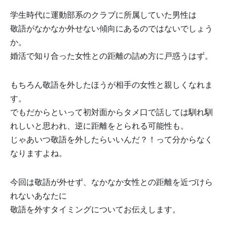
学生時代に運動部系のクラブに所属していた男性は
敬語がなかなか外せない傾向にあるのではないでしょう
か。
婚活で知り合った女性との距離の詰め方に戸惑うはず。
もちろん敬語を外したほうが相手の女性と親しくなれま
す。
でもだからといって初対面からタメ口で話しては馴れ馴
れしいと思われ、逆に距離をとられる可能性も。
じゃあいつ敬語を外したらいいんだ？！って分からなく
なりますよね。
今回は敬語が外せず、なかなか女性との距離を近づけら
れないあなたに
敬語を外すタイミングについてお伝えします。