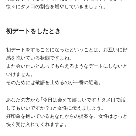
徐々にタメ口の割合を増やしていきましょう。
初デートをしたとき
初デートをすることになったということは、お互いに好
感を抱いている状態ですよね。
また会いたいと思ってもらえるようなデートにしないと
いけません。
そのためには敬語を止めるのが一番の近道。
あなたの方から「今日は会えて嬉しいです！タメ口で話
してもいいですか？」と女性に伝えましょう。
好印象を抱いているあなたからの提案を、女性はきっと
快く受け入れてくれますよ。