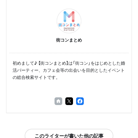
街コンまとめ
初めまして♪ 【街コンまとめ】は「街コン」をはじめとした婚
活パーティー、カフェ会等の出会いを目的としたイベント
の総合検索サイトです。
このライターが書いた他の記事