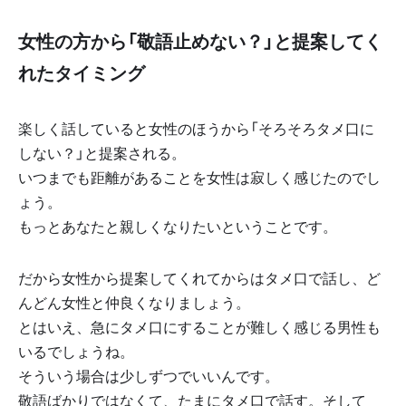
女性の方から「敬語止めない？」と提案してく
れたタイミング
楽しく話していると女性のほうから「そろそろタメ口に
しない？」と提案される。
いつまでも距離があることを女性は寂しく感じたのでし
ょう。
もっとあなたと親しくなりたいということです。
だから女性から提案してくれてからはタメ口で話し、ど
んどん女性と仲良くなりましょう。
とはいえ、急にタメ口にすることが難しく感じる男性も
いるでしょうね。
そういう場合は少しずつでいいんです。
敬語ばかりではなくて、たまにタメ口で話す。そして