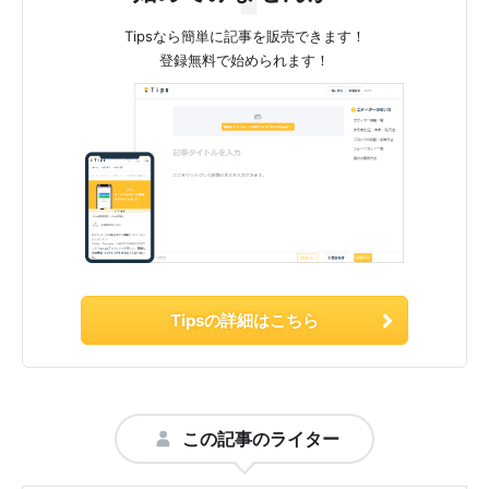
Tipsなら簡単に記事を販売できます！
登録無料で始められます！
Tipsの詳細はこちら
この記事のライター