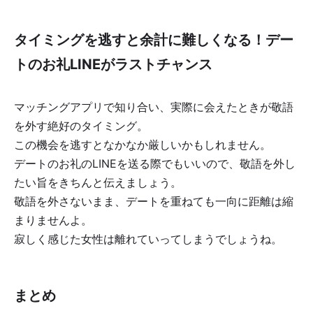
タイミングを逃すと余計に難しくなる！デー
トのお礼LINEがラストチャンス
マッチングアプリで知り合い、実際に会えたときが敬語
を外す絶好のタイミング。
この機会を逃すとなかなか厳しいかもしれません。
デートのお礼のLINEを送る際でもいいので、敬語を外し
たい旨をきちんと伝えましょう。
敬語を外さないまま、デートを重ねても一向に距離は縮
まりませんよ。
寂しく感じた女性は離れていってしまうでしょうね。
まとめ