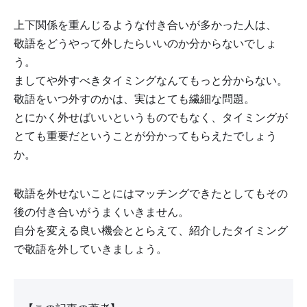
上下関係を重んじるような付き合いが多かった人は、
敬語をどうやって外したらいいのか分からないでしょ
う。
ましてや外すべきタイミングなんてもっと分からない。
敬語をいつ外すのかは、実はとても繊細な問題。
とにかく外せばいいというものでもなく、タイミングが
とても重要だということが分かってもらえたでしょう
か。
敬語を外せないことにはマッチングできたとしてもその
後の付き合いがうまくいきません。
自分を変える良い機会ととらえて、紹介したタイミング
で敬語を外していきましょう。