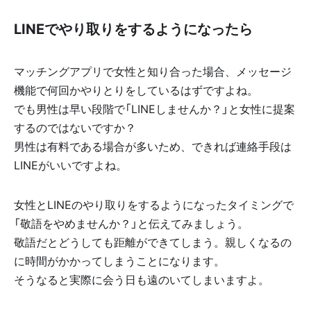
LINEでやり取りをするようになったら
マッチングアプリで女性と知り合った場合、メッセージ
機能で何回かやりとりをしているはずですよね。
でも男性は早い段階で「LINEしませんか？」と女性に提案
するのではないですか？
男性は有料である場合が多いため、できれば連絡手段は
LINEがいいですよね。
女性とLINEのやり取りをするようになったタイミングで
「敬語をやめませんか？」と伝えてみましょう。
敬語だとどうしても距離ができてしまう。親しくなるの
に時間がかかってしまうことになります。
そうなると実際に会う日も遠のいてしまいますよ。