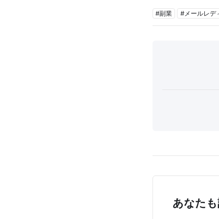
#副業
#メールレデ
あなたも