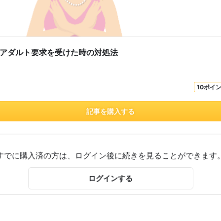
】アダルト要求を受けた時の対処法
10ポイ
記事を購入する
すでに購入済の方は、ログイン後に続きを見ることができます
ログインする