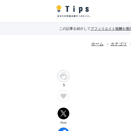
この記事を紹介して
アフィリエイト報酬を獲
ホーム
カテゴリ
5
Post