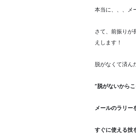
本当に、、、メ
さて、前振りが長
えします！
脱がなくて済ん
”脱がないからこ
メールのラリー
すぐに使える技