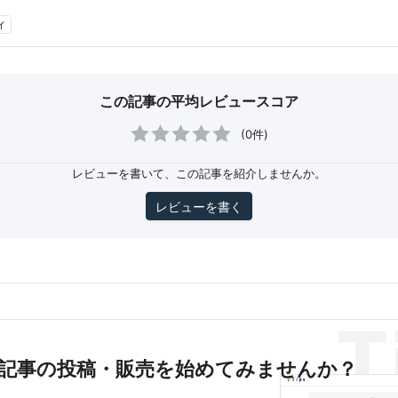
ィ
この記事の平均レビュースコア
(0件)
レビューを書いて、この記事を紹介しませんか。
レビューを書く
記事の投稿・販売を
始めてみませんか？