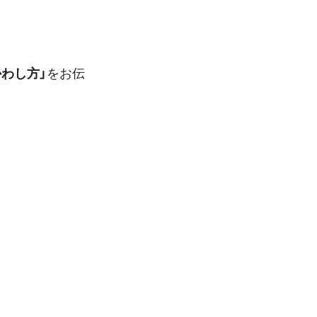
わし方」
をお伝