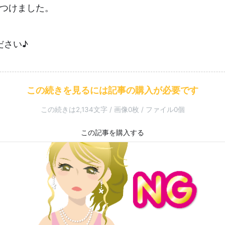
もつけました。
ださい♪
この続きを見るには記事の購入が必要です
この続きは2,134文字 / 画像0枚 / ファイル0個