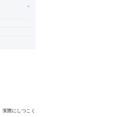
、実際にしつこく