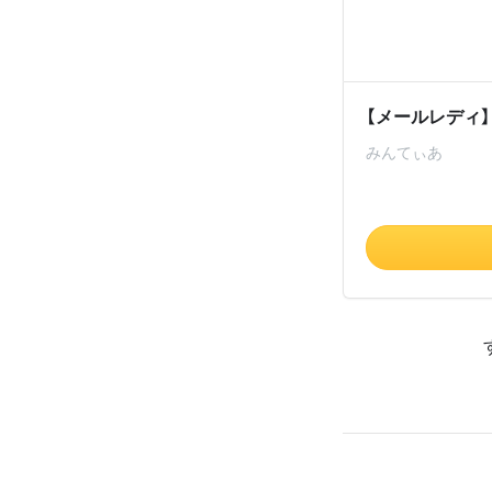
【メールレディ
みんてぃあ