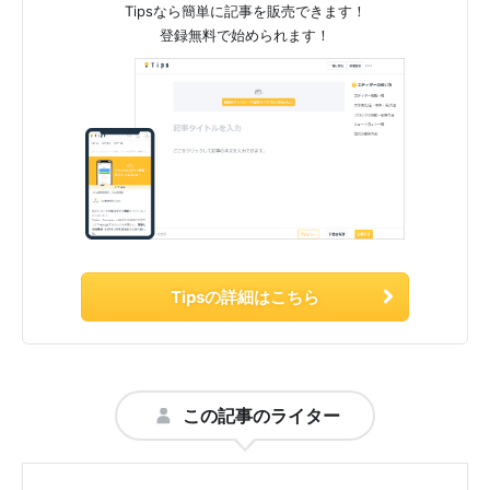
Tipsなら簡単に記事を販売できます！
登録無料で始められます！
Tipsの詳細はこちら
この記事のライター