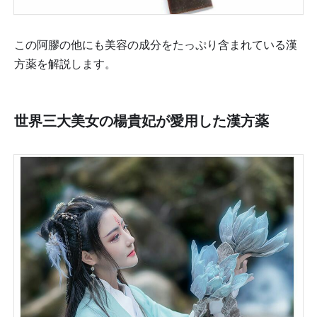
この阿膠の他にも美容の成分をたっぷり含まれている漢
方薬を解説します。
世界三大美女の楊貴妃が愛用した漢方薬