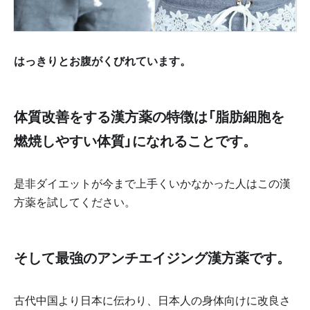
はっきりとお腹がくびれています。
体質改善をする漢方薬の特徴は「脂肪細胞を
燃焼しやすい体質」になれることです。
是非ダイエットが今まで上手くいかなかった人はこの漢
方薬を試してください。
そして最強のアンチエイジング漢方薬です。
古代中国より日本に伝わり、日本人の身体向けに改良さ