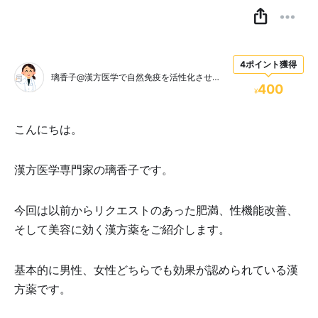
4ポイント獲得
璃香子@漢方医学で自然免疫を活性化させる漢方医学専門家
400
¥
こんにちは。
漢方医学専門家の璃香子です。
今回は以前からリクエストのあった肥満、性機能改善、
そして美容に効く漢方薬をご紹介します。
基本的に男性、女性どちらでも効果が認められている漢
方薬です。