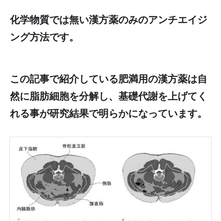
化学物質では無い漢方薬のみのアンチエイジ
ング方法です。
この記事で紹介している肥満用の漢方薬は自
然に脂肪細胞を分解し、基礎代謝を上げてく
れる事が研究結果で明らかになっています。