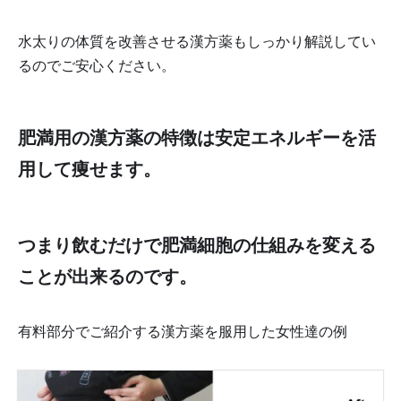
水太りの体質を改善させる漢方薬もしっかり解説してい
るのでご安心ください。
肥満用の漢方薬の特徴は安定エネルギーを活
用して痩せます。
つまり飲むだけで肥満細胞の仕組みを変える
ことが出来るのです。
有料部分でご紹介する漢方薬を服用した女性達の例