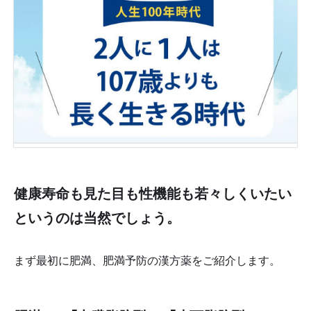
健康寿命も見た目も性機能も若々しくいたい
というのは当然でしょう。
まず最初に肥満、肥満予防の漢方薬をご紹介します。