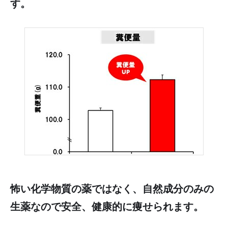
す。
怖い化学物質の薬ではなく、自然成分のみの
生薬なので安全、健康的に痩せられます。