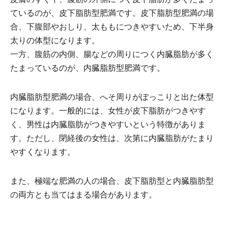
ているのが、皮下脂肪型肥満です。皮下脂肪型肥満の場
合、下腹部やおしり、太ももにつきやすいため、下半身
太りの体型になります。
一方、腹筋の内側、腸などの周りにつく内臓脂肪が多く
たまっているのが、内臓脂肪型肥満です。
内臓脂肪型肥満の場合、へそ周りがぽっこりと出た体型
になります。一般的には、女性が皮下脂肪がつきやす
く、男性は内臓脂肪がつきやすいという特徴がありま
す。ただし、閉経後の女性は、次第に内臓脂肪がたまり
やすくなります。
また、極端な肥満の人の場合、皮下脂肪型と内臓脂肪型
の両方とも当てはまる場合があります。