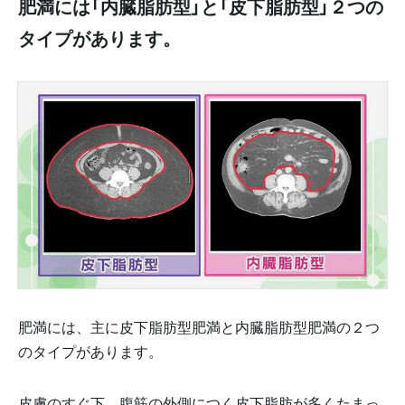
肥満には「内臓脂肪型」と「皮下脂肪型」２つの
タイプがあります。
肥満には、主に皮下脂肪型肥満と内臓脂肪型肥満の２つ
のタイプがあります。
皮膚のすぐ下、腹筋の外側につく皮下脂肪が多くたまっ