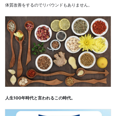
体質改善をするのでリバウンドもありません。
人生100年時代と言われるこの時代。