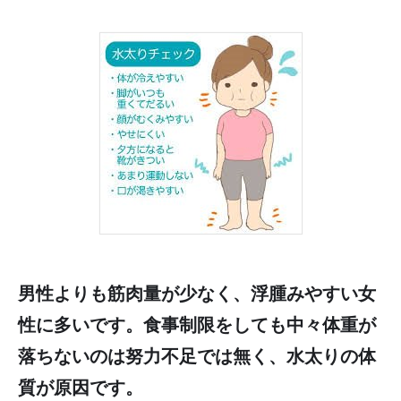
男性よりも筋肉量が少なく、浮腫みやすい女
性に多いです。食事制限をしても中々体重が
落ちないのは努力不足では無く、水太りの体
質が原因です。