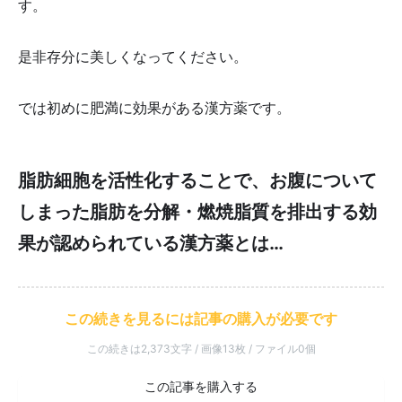
す。
是非存分に美しくなってください。
では初めに肥満に効果がある漢方薬です。
脂肪細胞を活性化することで、お腹について
しまった脂肪を分解・燃焼脂質を排出する効
果が認められている漢方薬とは…
この続きを見るには記事の購入が必要です
この続きは2,373文字 / 画像13枚 / ファイル0個