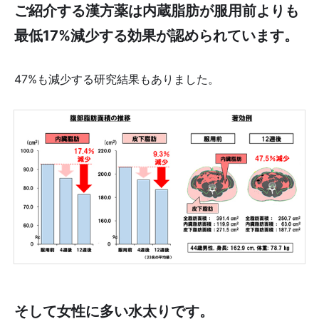
ご紹介する漢方薬は内蔵脂肪が服用前よりも
最低17%減少する効果が認められています。
47%も減少する研究結果もありました。
そして女性に多い水太りです。