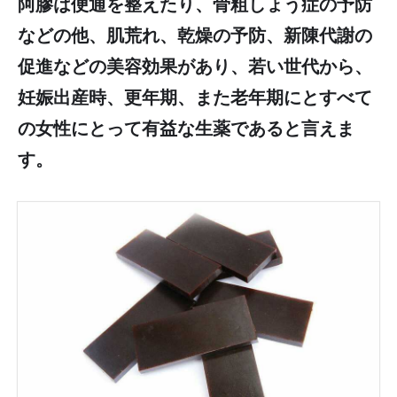
阿膠は便通を整えたり、骨粗しょう症の予防
などの他、肌荒れ、乾燥の予防、新陳代謝の
促進などの美容効果があり、若い世代から、
妊娠出産時、更年期、また老年期にとすべて
の女性にとって有益な生薬であると言えま
す。