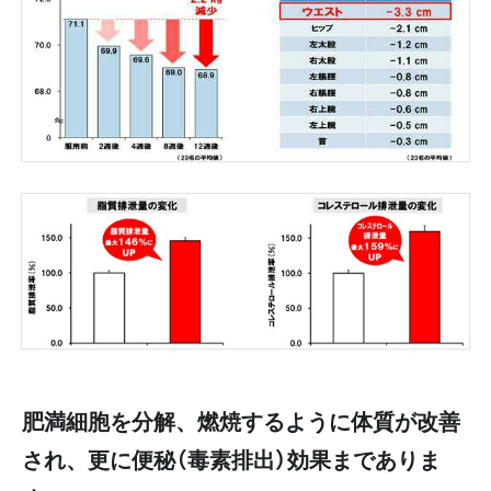
肥満細胞を分解、燃焼するように体質が改善
され、更に便秘（毒素排出）効果までありま