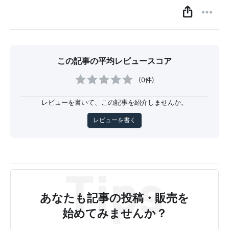
この記事の平均レビュースコア
(0件)
レビューを書いて、この記事を紹介しませんか。
レビューを書く
あなたも記事の投稿・販売を
始めてみませんか？