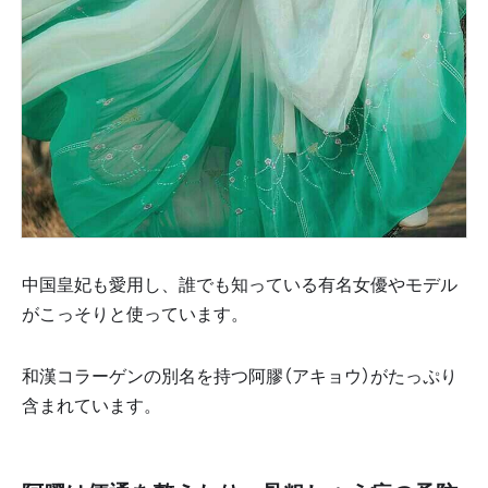
中国皇妃も愛用し、誰でも知っている有名女優やモデル
がこっそりと使っています。
和漢コラーゲンの別名を持つ阿膠（アキョウ）がたっぷり
含まれています。