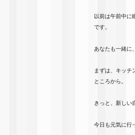
以前は午前中に
です。
あなたも一緒に
まずは、キッチ
ところから。
きっと、新しい
今日も元気に行