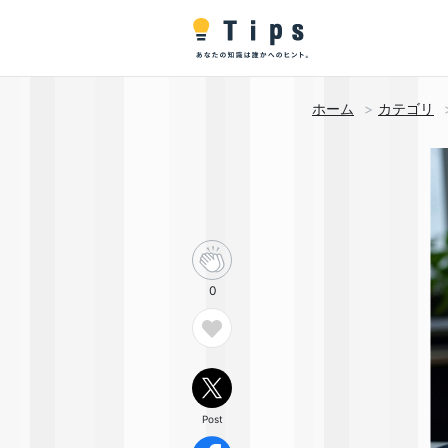
ホーム
カテゴリ
0
Post