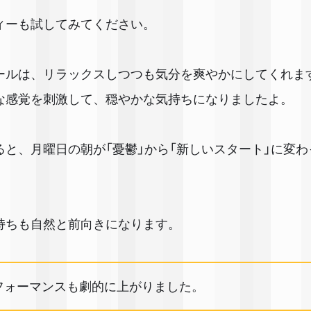
ィーも試してみてください。
ールは、リラックスしつつも気分を爽やかにしてくれま
な感覚を刺激して、穏やかな気持ちになりましたよ。
ると、月曜日の朝が「憂鬱」から「新しいスタート」に変
持ちも自然と前向きになります。
フォーマンスも劇的に上がりました。