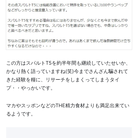
この方はスパルトT5を約半年間も継続していたせいか、
かなり熱く語っていますね(笑)今までさんざん騙されて
きた経験を糧に、リサーチをしまくってしまうタイ
プ・・やっかいです。
マカやスッポンなどのTHE精力食材よりも満足出来てい
るようです。