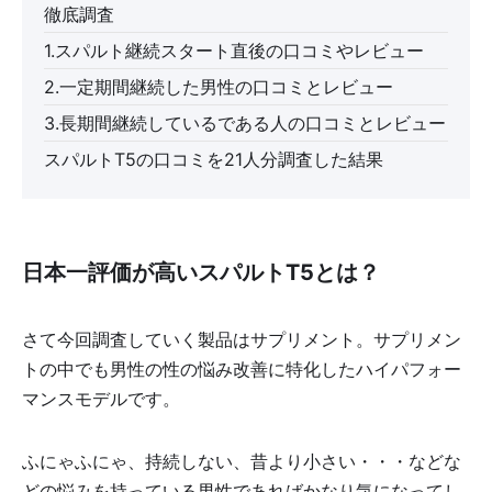
徹底調査
1.スパルト継続スタート直後の口コミやレビュー
2.一定期間継続した男性の口コミとレビュー
3.長期間継続しているである人の口コミとレビュー
スパルトT5の口コミを21人分調査した結果
日本一評価が高いスパルトT5とは？
さて今回調査していく製品はサプリメント。サプリメン
トの中でも男性の性の悩み改善に特化したハイパフォー
マンスモデルです。
ふにゃふにゃ、持続しない、昔より小さい・・・などな
どの悩みを持っている男性であればかなり気になってし