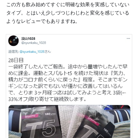
この方も飲み始めてすぐに明確な効果を実感していない
タイプ。とはいえ少しづつじわじわと変化を感じている
ようなレビューでもありますね。