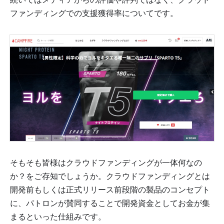
ファンディングでの支援獲得率についてです。
そもそも皆様はクラウドファンディングが一体何なの
か？をご存知でしょうか。クラウドファンディングとは
開発前もしくは正式リリース前段階の製品のコンセプト
に、パトロンが賛同することで開発資金としてお金が集
まるといった仕組みです。