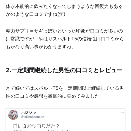
体が本能的に飲みたくなってしまうような回復力もある
かのような口コミですね(笑)
精力サプリ＝サギっぽいといった印象が口コミが多いの
は常識ですが、やはりスパルトT5の信頼性は口コミから
もかなり高い事がわかりますね。
2.一定期間継続した男性の口コミとレビュー
さて続いてはスパルトT5を一定期間以上継続している男
性の口コミや感想を徹底的に集めてみました。