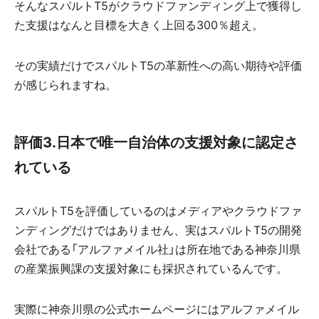
そんなスパルトT5がクラウドファンディング上で獲得し
た支援はなんと目標を大きく上回る300％超え。
その実績だけでスパルトT5の革新性への高い期待や評価
が感じられますね。
評価3.日本で唯一自治体の支援対象に認定さ
れている
スパルトT5を評価しているのはメディアやクラウドファ
ンディングだけではありません、実はスパルトT5の開発
会社である「アルファメイル社」は所在地である神奈川県
の産業振興課の支援対象にも採択されているんです。
実際に神奈川県の公式ホームページにはアルファメイル