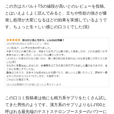
この方はスパルトT5の値段が高いとのレビューを投稿。
とはいえよくよく読んでみると、立ちや性欲の強さが爆
発し処理が大変になるほどの効果を実感しているようで
す。ちょっと生々しい感じの口コミでした(笑)
この口コミ投稿者は他にも精力系サプリをたくさん試し
てきた男性のようです。漢方系のサプリよりもLJ100と
呼ばれる最先端のテストステロンブースターのパワーに