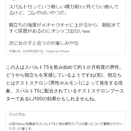
この人はスパルトT5を飲み始めて約１か月程度の男性。
どうやら朝立ちを実感しているようですね(笑)。朝立ち
とはテストステロン（男性ホルモン）によって発生する現
象。スパルトT5に配合されているテストステロンブース
ターであるLJ100の効果かもしれませんね。