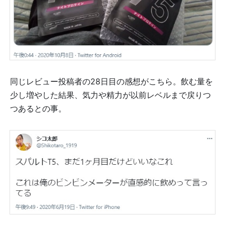
同じレビュー投稿者の28日目の感想がこちら。飲む量を
少し増やした結果、気力や精力が以前レベルまで戻りつ
つあるとの事。