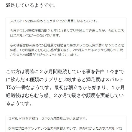
満足しているようです。
この方は明確に２か月間継続している事を告白！今まで
に飲んだ４種類のサプリと比較すると満足度はスパルト
T5が一番なようです。最初は朝立ちから始まり、１か月
経過後はむらむら感、２か月で硬さや頻度を実感してい
るようです。