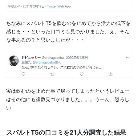
ちなみにスパルトT5を飲むのを止めてから活力の低下を
感じる・・といった口コミも見つかりました。え、そん
な事あるの？と思いましたが・・・
実は飲むのを止めた事で戻ってしまったというレビュー
はその他にも複数見つかりました。。。うーん、恐ろし
い
スパルトT5の口コミを21人分調査した結果