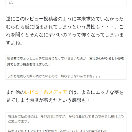
逆にこのレビュー投稿者のように本来求めていなかった
むらむら感に悩まされてしまうという男性も・・・。こ
れを聞くとそんなにヤバいの？って怖くなってしまいま
すよね。
また他の
レビュー系メディア
では、よるにエッチな夢を
見てしまう頻度が増えたという感想も・・