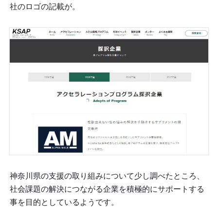
社のロゴの記載が。
神奈川県の支援の取り組みについて少し調べたところ、
社会課題の解決につながる企業を積極的にサポートする
事を目的としているようです。