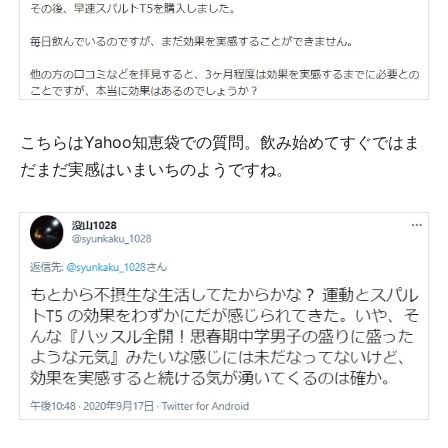
こちらはYahoo知恵袋での質問。飲み始めてすぐではま
だまだ実感はいまいちのようですね。