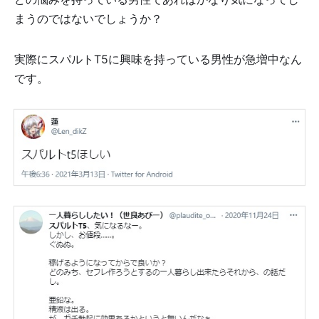
まうのではないでしょうか？
実際にスパルトT5に興味を持っている男性が急増中なん
です。