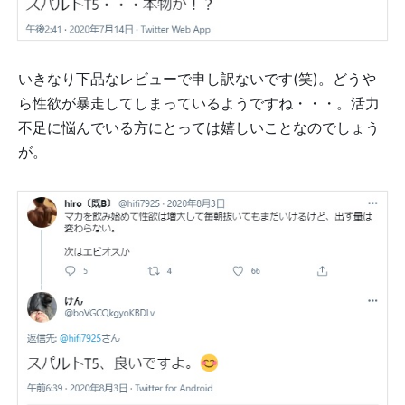
いきなり下品なレビューで申し訳ないです(笑)。どうや
ら性欲が暴走してしまっているようですね・・・。活力
不足に悩んでいる方にとっては嬉しいことなのでしょう
が。