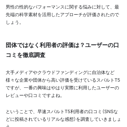
男性の性的なパフォーマンスに関する悩みに対して、最
先端の科学素材を活用したアプローチが評価されたので
しょう。
団体ではなく利用者の評価は？ユーザーの口
コミを徹底調査
大手メディアやクラウドファンディングに自治体など
様々な企業や団体から高い評価を受けているスパルトT5
ですが、一番の興味はやはり実際に利用したユーザーの
レビューや口コミですよね。
ということで、早速スパルトT5利用者の口コミ（SNSな
どに投稿されているリアルな感想）を調査していきましょ
う。