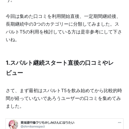
今回は集めた口コミを利用開始直後、一定期間継続後、
長期継続中の3つのカテゴリーに分類してみました。ス
パルトT5の利用を検討している方は是非参考にして下さ
いね。
1.スパルト継続スタート直後の口コミやレ
ビュー
さて、まず最初はスパルトT5を飲み始めてから比較的時
間が経っていないであろうユーザーの口コミを集めてみ
ました。