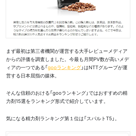
まず最初は第三者機関が運営する大手レビューメディア
からの評価を調査しました。今最も月間PV数が高いメデ
ィアの一つである「
gooランキング
」はNTTグループが運
営する日本屈指の媒体。
そんな信頼のおける「gooランキング」ではおすすめの精
力剤15選をランキング形式で紹介しています。
気になる精力剤ランキング第１位は「スパルトT5」。