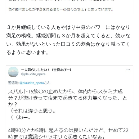
３か月継続している人もやはり中身のパワーにはかなり
満足の模様。継続期間も３か月を超えてくると、効かな
い、効果がないといった口コミの割合はかなり減ってく
るように思います。