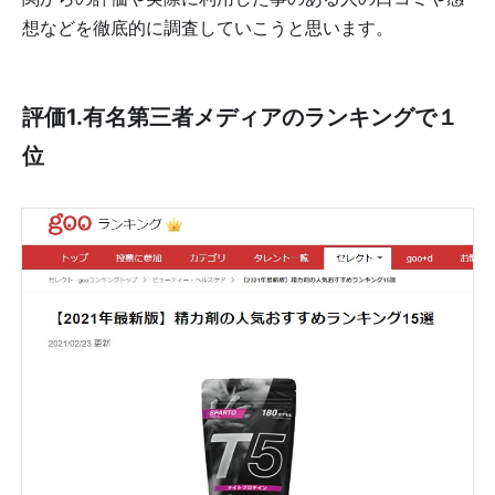
想などを徹底的に調査していこうと思います。
評価1.有名第三者メディアのランキングで１
位