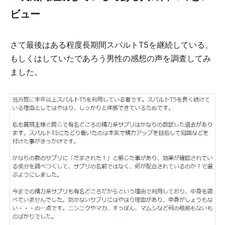
ビュー
さて最後はある程度長期間スパルトT5を継続している、
もしくはしていたであろう男性の感想の声を調査してみ
ました。