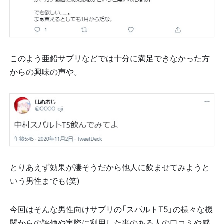
このよう亜鉛サプリなどでは十分に満足できなかった方
からの興味の声や。
とりあえず効果が凄そうだから他人に飲ませてみようと
いう男性までも(笑)
今回はそんな男性向けサプリの「スパルトT5」の様々な機
関からの評価や実際に利用した事のある人の口コミや感