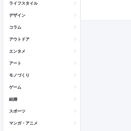
ライフスタイル
デザイン
コラム
アウトドア
エンタメ
アート
モノづくり
ゲーム
結婚
スポーツ
マンガ・アニメ