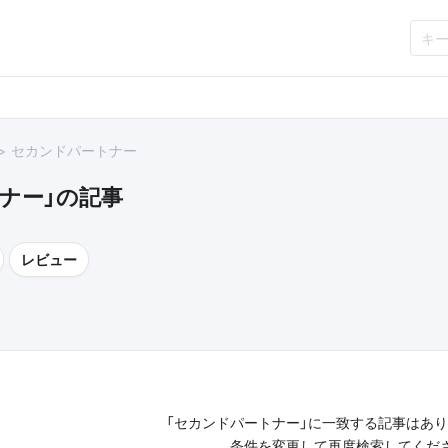
セカンドパートナー
ナー」の記事
レビュー
「セカンドパートナー」に一致する記事はあ
条件を変更して再度検索してくだ