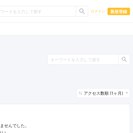
新規登録
ログイン
アクセス数順 (1ヶ月)
りませんでした。
さい。