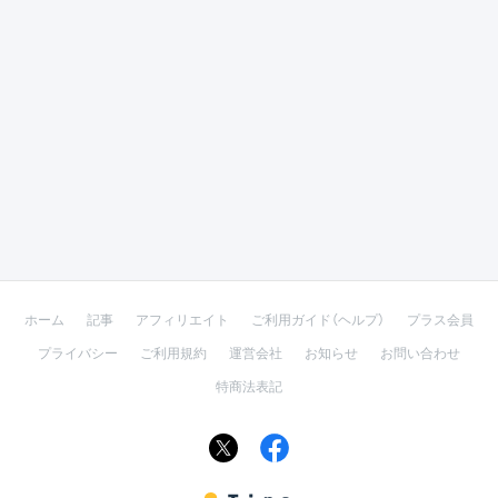
ホーム
記事
アフィリエイト
ご利用ガイド（ヘルプ）
プラス会員
プライバシー
ご利用規約
運営会社
お知らせ
お問い合わせ
特商法表記