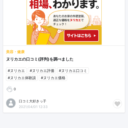
美容・健康
ヌリカエの口コミ(評判)を調べました
#ヌリカエ
#ヌリカエ評価
#ヌリカエ口コミ
#ヌリカエ体験談
#ヌリカエ価格
0
口コミ大好きっ子
2021/04/01 12:33