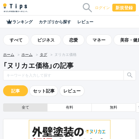
新規登録
ログイン
ランキング
カテゴリから探す
レビュー
すべて
ビジネス
恋愛
マネー
美容・健
ホーム
ホーム
タグ
ヌリカエ価格
「ヌリカエ価格」の記事
記事
セット記事
レビュー
全て
有料
無料