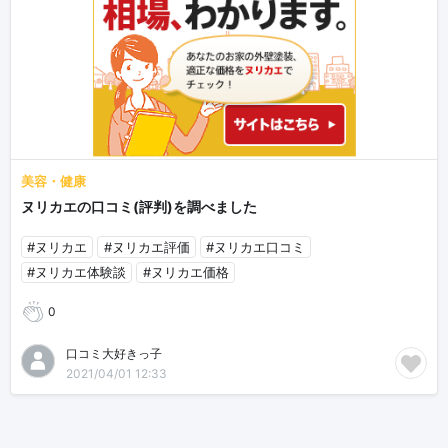
美容・健康
ヌリカエの口コミ(評判)を調べました
#ヌリカエ
#ヌリカエ評価
#ヌリカエ口コミ
#ヌリカエ体験談
#ヌリカエ価格
0
口コミ大好きっ子
2021/04/01 12:33