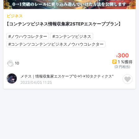
ビジネス
【コンテンツビジネス情報収集家2STEPエスケーププラン】
#ノウハウコレクター
#コンテンツビジネス
#コンテンツコンテンツビジネスノウハウコレクター
300
¥
1 %獲得
10
(3 円相当)
メテス｜情報収集家エスケープ"0→1→10タクティクス"
2023/04/05 11:25