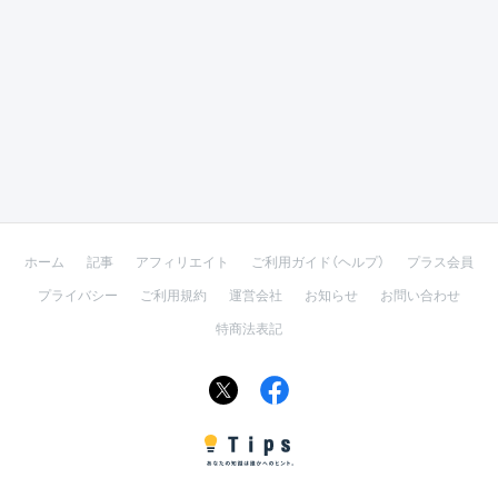
ホーム
記事
アフィリエイト
ご利用ガイド（ヘルプ）
プラス会員
プライバシー
ご利用規約
運営会社
お知らせ
お問い合わせ
特商法表記