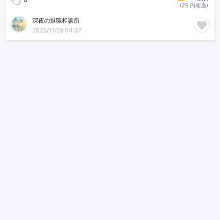
(29 円相当)
深夜の退職相談所
2025/11/28 04:37