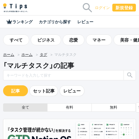
新規登録
ログイン
ランキング
カテゴリから探す
レビュー
すべて
ビジネス
恋愛
マネー
美容・健
ホーム
ホーム
タグ
マルチタスク
「マルチタスク」の記事
記事
セット記事
レビュー
全て
有料
無料