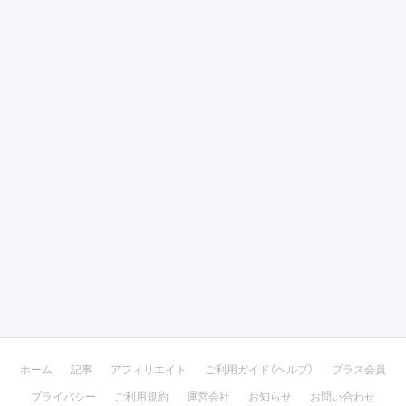
ホーム
記事
アフィリエイト
ご利用ガイド（ヘルプ）
プラス会員
プライバシー
ご利用規約
運営会社
お知らせ
お問い合わせ