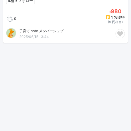
#相互フォロー
980
¥
1 %獲得
0
(9 円相当)
子育て note メンバーシップ👶🍼😊😁🥰😁😏
2025/06/15 13:44