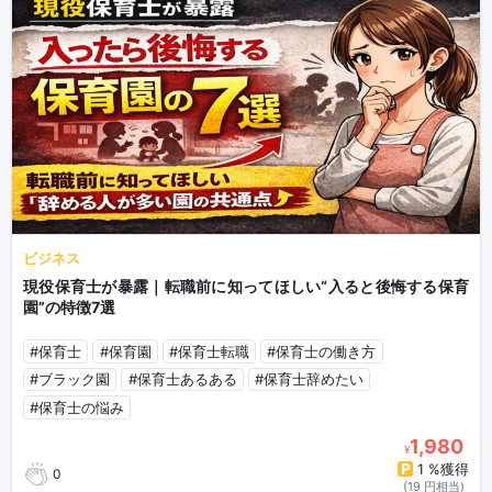
ビジネス
現役保育士が暴露｜転職前に知ってほしい“入ると後悔する保育
園”の特徴7選
#保育士
#保育園
#保育士転職
#保育士の働き方
#ブラック園
#保育士あるある
#保育士辞めたい
#保育士の悩み
1,980
¥
1 %獲得
0
(19 円相当)