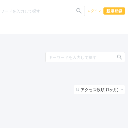
新規登録
ログイン
アクセス数順 (1ヶ月)