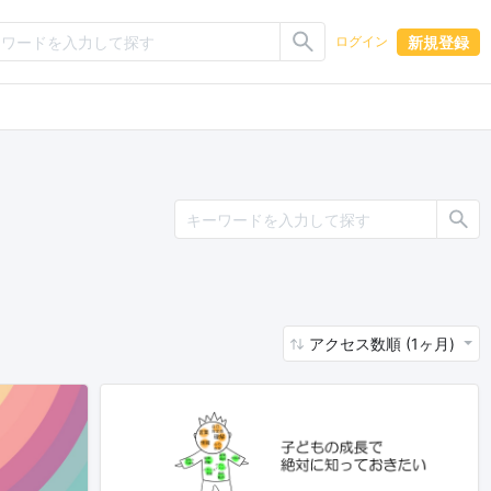
新規登録
ログイン
アクセス数順 (1ヶ月)