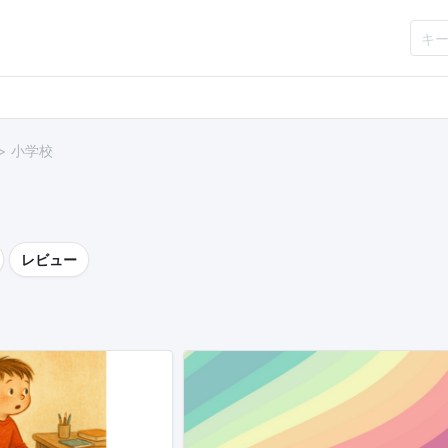
小学校
レビュー