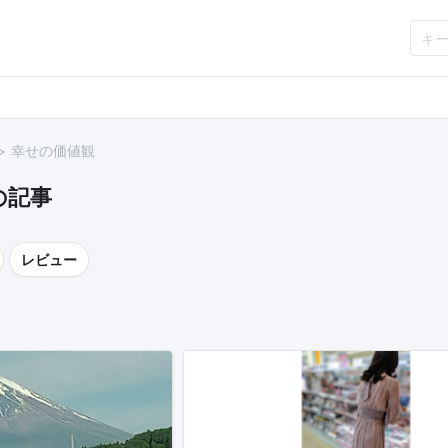
幸せの価値観
の記事
レビュー