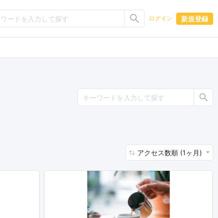
新規登録
ログイン
アクセス数順 (1ヶ月)