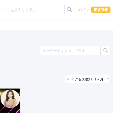
新規登録
ログイン
アクセス数順 (1ヶ月)