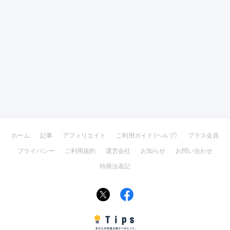
ホーム
記事
アフィリエイト
ご利用ガイド（ヘルプ）
プラス会員
プライバシー
ご利用規約
運営会社
お知らせ
お問い合わせ
特商法表記