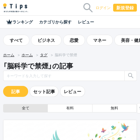
新規登録
ログイン
ランキング
カテゴリから探す
レビュー
すべて
ビジネス
恋愛
マネー
美容・健
ホーム
ホーム
タグ
脳科学で禁煙
「脳科学で禁煙」の記事
記事
セット記事
レビュー
全て
有料
無料