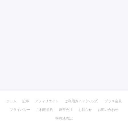
ホーム
記事
アフィリエイト
ご利用ガイド（ヘルプ）
プラス会員
プライバシー
ご利用規約
運営会社
お知らせ
お問い合わせ
特商法表記