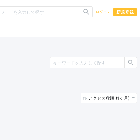
新規登録
ログイン
アクセス数順 (1ヶ月)