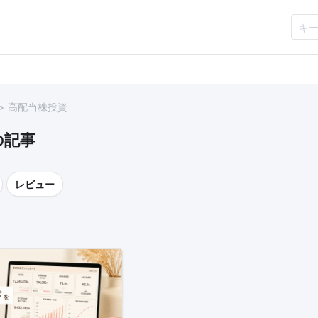
高配当株投資
の記事
レビュー