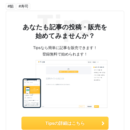
#鮨
#寿司
あなたも記事の投稿・販売を
始めてみませんか？
Tipsなら簡単に記事を販売できます！
登録無料で始められます！
Tipsの詳細はこちら