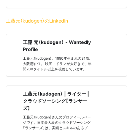
around the world.
工藤元（kudogen）のLinkedIn
工藤 元（kudogen） - Wantedly
Profile
工藤元（kudogen）。1990年生まれの31歳。
大阪府在住。 映画・ドラマが大好きで、年
間200タイトル以上を視聴しています。
工藤元（kudogen） | ライター |
クラウドソーシング【ランサー
ズ】
工藤元（kudogen）さんのプロフィールペー
ジです。日本最大級のクラウドソーシング
「ランサーズ」は、実績とスキルのあるプロ