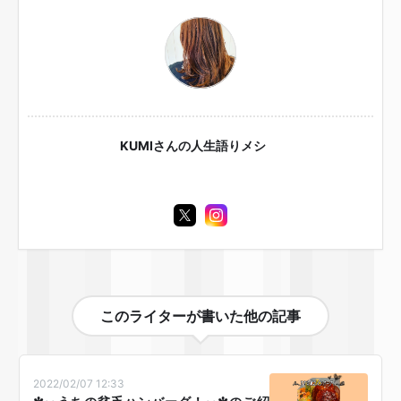
KUMIさんの人生語りメシ🍚
このライターが書いた他の記事
2022/02/07 12:33