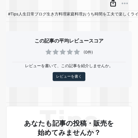
#Tips人生日常ブログ生き方料理家庭料理おうち時間を工夫で楽しくラ
この記事の平均レビュースコア
(0件)
レビューを書いて、この記事を紹介しませんか。
レビューを書く
あなたも記事の投稿・販売を
始めてみませんか？