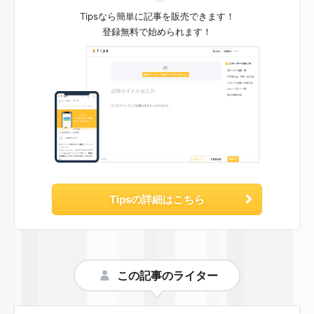
Tipsなら簡単に記事を販売できます！
登録無料で始められます！
Tipsの詳細はこちら
この記事のライター