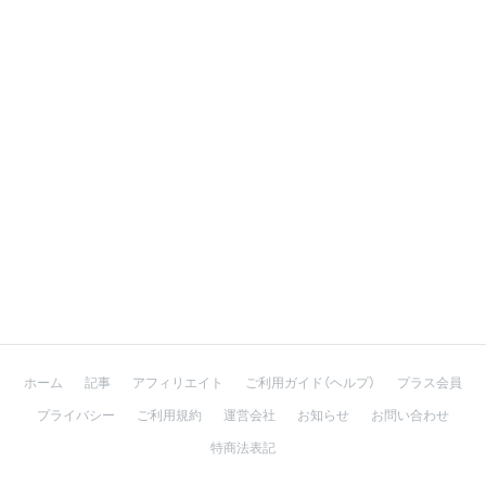
ホーム
記事
アフィリエイト
ご利用ガイド（ヘルプ）
プラス会員
プライバシー
ご利用規約
運営会社
お知らせ
お問い合わせ
特商法表記