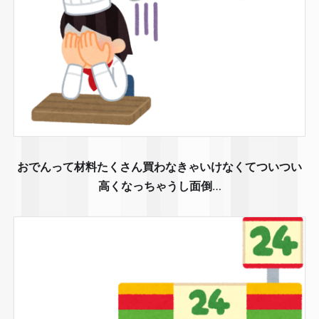
おでんって材料たくさん買わなきゃいけなくてついつい
高くなっちゃうし面倒
…