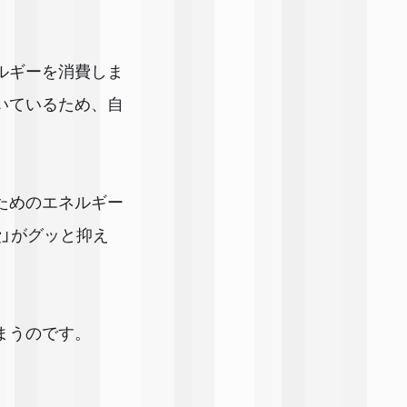
ルギーを消費しま
いているため、自
ためのエネルギー
」がグッと抑え
まうのです。