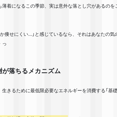
も薄着になるこの季節、実は意外な落とし穴があるのを
ぜか痩せにくい…」と感じているなら、それはあなたの気
・っ
謝が落ちるメカニズム
、生きるために最低限必要なエネルギーを消費する「基礎