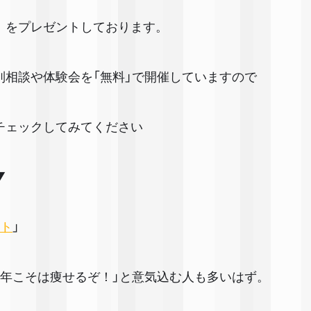
！をプレゼントしております。
別相談や体験会を「無料」で開催していますので
チェックしてみてください✨
▼
ト
」
今年こそは痩せるぞ！」と意気込む人も多いはず。