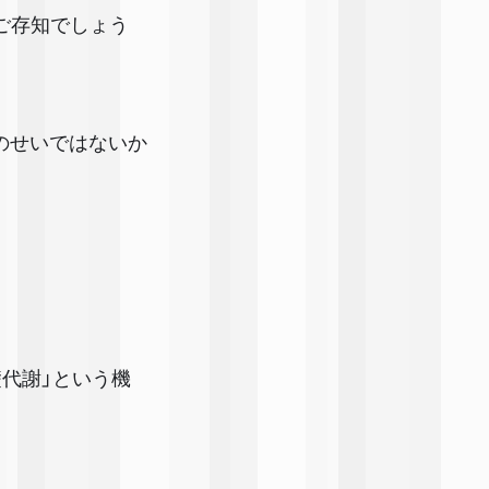
ご存知でしょう
のせいではないか
代謝」という機