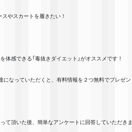
ースやスカートを履きたい！
化を体感できる「毒抜きダイエット」がオススメです！
お友達になっていただくと、有料情報を２つ無料でプレゼン
取って頂いた後、簡単なアンケートに回答していただき