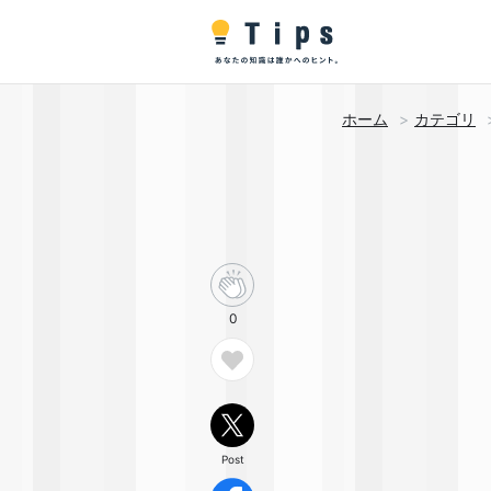
ホーム
カテゴリ
0
Post