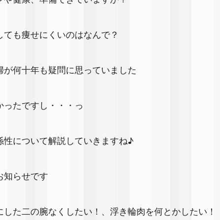
しても痩せにくいのはなんで？
婦が何十年も疑問に思っていました💦
かったですし・・・っ
係性について解説していきますね♪
お知らせです✨
にした二の腕なくしたい！、浮き輪肉を何とかしたい！