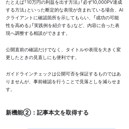
たとえば「10万円の利益を出す方法」「必ず10,000PV達成
する方法」といった断定的な表現が含まれている場合、AI
クライアントに確認箇所を示してもらい、「成功の可能
性を高める」「実践例を紹介する」など、内容に合った表
現へ調整する相談ができます。
公開直前の確認だけでなく、タイトルや表現を大きく変
更したときの見直しにも便利です。
ガイドラインチェックは公開可否を保証するものではあ
りませんが、事前確認を行うことで見落としを減らせま
す。
新機能②：記事本文を取得する