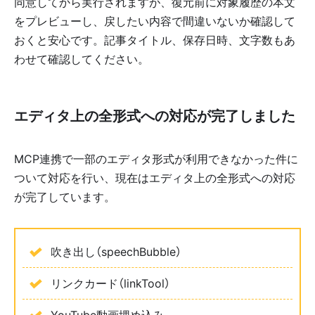
同意してから実行されますが、復元前に対象履歴の本文
をプレビューし、戻したい内容で間違いないか確認して
おくと安心です。記事タイトル、保存日時、文字数もあ
わせて確認してください。
エディタ上の全形式への対応が完了しました
MCP連携で一部のエディタ形式が利用できなかった件に
ついて対応を行い、現在はエディタ上の全形式への対応
が完了しています。
吹き出し（speechBubble）
リンクカード（linkTool）
YouTube動画埋め込み