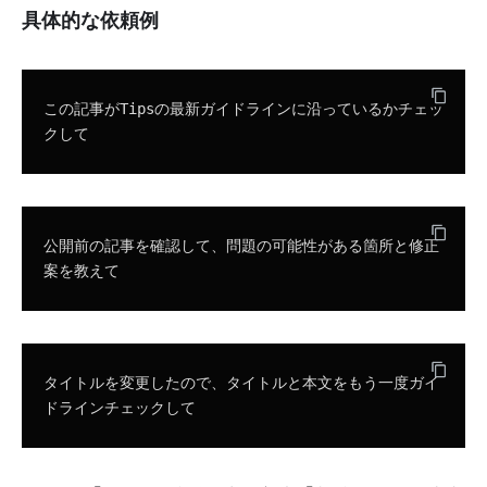
具体的な依頼例
この記事がTipsの最新ガイドラインに沿っているかチェッ
クして
公開前の記事を確認して、問題の可能性がある箇所と修正
案を教えて
タイトルを変更したので、タイトルと本文をもう一度ガイ
ドラインチェックして