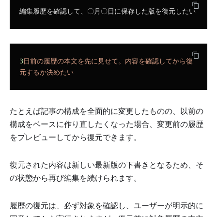
編集履歴を確認して、〇月〇日に保存した版を復元したい
3
日前の履歴の本文を先に見せて。内容を確認してから復
元するか決めたい
たとえば記事の構成を全面的に変更したものの、以前の
構成をベースに作り直したくなった場合、変更前の履歴
をプレビューしてから復元できます。
復元された内容は新しい最新版の下書きとなるため、そ
の状態から再び編集を続けられます。
履歴の復元は、必ず対象を確認し、ユーザーが明示的に