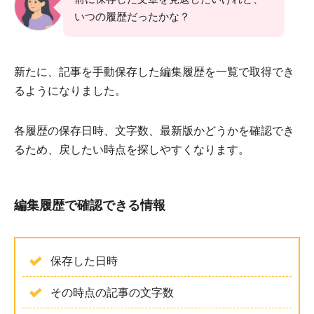
いつの履歴だったかな？
新たに、記事を手動保存した編集履歴を一覧で取得でき
るようになりました。
各履歴の保存日時、文字数、最新版かどうかを確認でき
るため、戻したい時点を探しやすくなります。
編集履歴で確認できる情報
保存した日時
その時点の記事の文字数