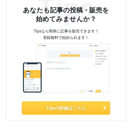
あなたも記事の投稿・販売を
始めてみませんか？
Tipsなら簡単に記事を販売できます！
登録無料で始められます！
Tipsの詳細はこちら