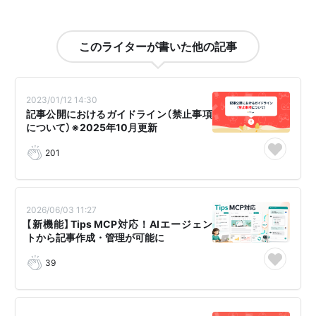
このライターが書いた他の記事
2023/01/12 14:30
記事公開におけるガイドライン（禁止事項
について）※2025年10月更新
201
2026/06/03 11:27
【新機能】Tips MCP対応！AIエージェン
トから記事作成・管理が可能に
39