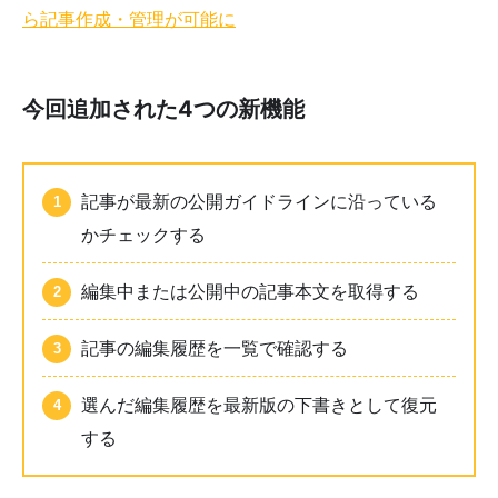
ら記事作成・管理が可能に
今回追加された4つの新機能
記事が最新の公開ガイドラインに沿っている
かチェックする
編集中または公開中の記事本文を取得する
記事の編集履歴を一覧で確認する
選んだ編集履歴を最新版の下書きとして復元
する