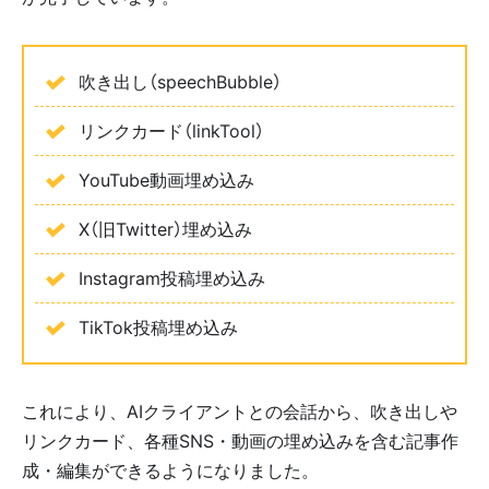
吹き出し（speechBubble）
リンクカード（linkTool）
YouTube動画埋め込み
X（旧Twitter）埋め込み
Instagram投稿埋め込み
TikTok投稿埋め込み
これにより、AIクライアントとの会話から、吹き出しや
リンクカード、各種SNS・動画の埋め込みを含む記事作
成・編集ができるようになりました。