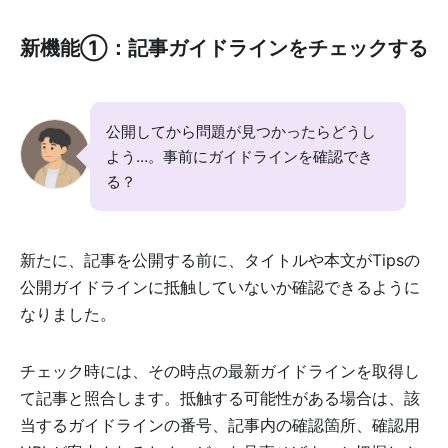
新機能①：記事ガイドラインをチェックする
公開してから問題が見つかったらどうし
よう…。事前にガイドラインを確認でき
る？
新たに、記事を公開する前に、タイトルや本文がTipsの
公開ガイドラインに抵触していないか確認できるように
なりました。
チェック時には、その時点の最新ガイドラインを取得し
て記事と照合します。抵触する可能性がある場合は、該
当するガイドラインの番号、記事内の確認箇所、確認用