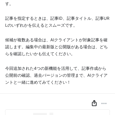
す。
記事を指定するときは、記事ID、記事タイトル、記事UR
Lのいずれかを伝えるとスムーズです。
候補が複数ある場合は、AIクライアントが対象記事を確
認します。編集中の最新版と公開版がある場合は、どち
らを確認したいかも伝えてください。
今回追加された4つの新機能を活用して、記事作成から
公開前の確認、過去バージョンの管理まで、AIクライア
ントと一緒に進めてみてください！