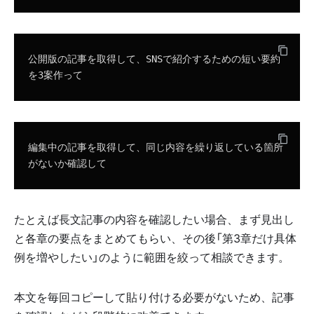
公開版の記事を取得して、SNSで紹介するための短い要約
を3案作って
編集中の記事を取得して、同じ内容を繰り返している箇所
がないか確認して
たとえば長文記事の内容を確認したい場合、まず見出し
と各章の要点をまとめてもらい、その後「第3章だけ具体
例を増やしたい」のように範囲を絞って相談できます。
本文を毎回コピーして貼り付ける必要がないため、記事