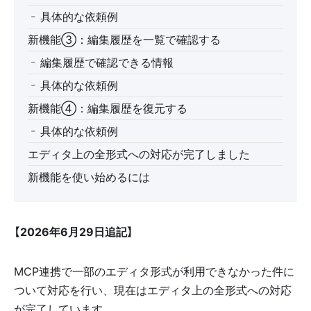
具体的な依頼例
新機能③：編集履歴を一覧で確認する
編集履歴で確認できる情報
具体的な依頼例
新機能④：編集履歴を復元する
具体的な依頼例
エディタ上の全形式への対応が完了しました
新機能を使い始めるには
【2026年6月29日追記】
MCP連携で一部のエディタ形式が利用できなかった件に
ついて対応を行い、現在はエディタ上の全形式への対応
が完了しています。