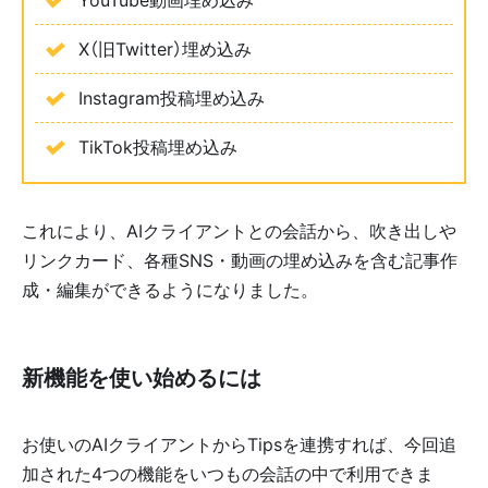
X（旧Twitter）埋め込み
Instagram投稿埋め込み
TikTok投稿埋め込み
これにより、AIクライアントとの会話から、吹き出しや
リンクカード、各種SNS・動画の埋め込みを含む記事作
成・編集ができるようになりました。
新機能を使い始めるには
お使いのAIクライアントからTipsを連携すれば、今回追
加された4つの機能をいつもの会話の中で利用できま