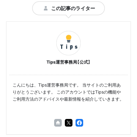
この記事のライター
Tips運営事務局【公式】
こんにちは、Tips運営事務局です。 当サイトのご利用あ
りがとうございます。 このアカウントではTipsの機能や
ご利用方法のアドバイスや最新情報を紹介していきます。