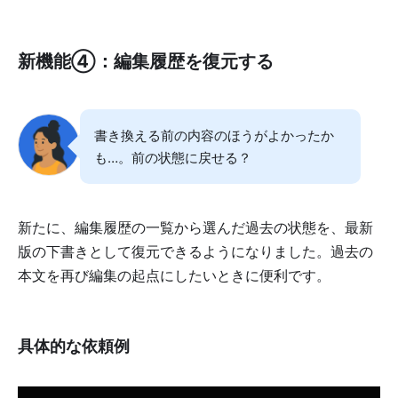
新機能④：編集履歴を復元する
書き換える前の内容のほうがよかったか
も…。前の状態に戻せる？
新たに、編集履歴の一覧から選んだ過去の状態を、最新
版の下書きとして復元できるようになりました。過去の
本文を再び編集の起点にしたいときに便利です。
具体的な依頼例