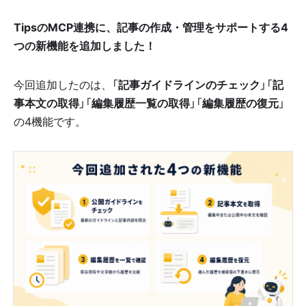
TipsのMCP連携に、記事の作成・管理をサポートする4
つの新機能を追加しました！
今回追加したのは、「
記事ガイドラインのチェック
」「
記
事本文の取得
」「
編集履歴一覧の取得
」「
編集履歴の復元
」
の4機能です。