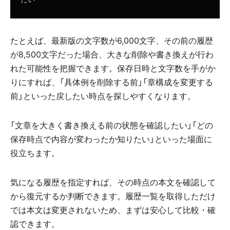
たとえば、最新版の文字数が6,000文字、その前の履歴
が8,500文字だった場合、大きな削除や書き換えが行わ
れた可能性を把握できます。保存日時と文字数を手がか
りにすれば、「具体例を削除する前」「章構成を変更する
前」といった戻したい時点を探しやすくなります。
「文章を大きく書き換える前の状態を確認したい」「どの
保存時点で内容が変わったか知りたい」といった場面に
役立ちます。
気になる履歴を指定すれば、その時点の本文を確認して
から復元するか判断できます。履歴一覧を取得しただけ
では本文は変更されないため、まずは安心して比較・確
認できます。