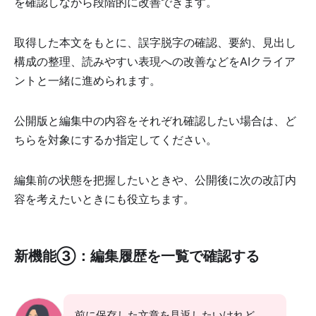
を確認しながら段階的に改善できます。
取得した本文をもとに、誤字脱字の確認、要約、見出し
構成の整理、読みやすい表現への改善などをAIクライア
ントと一緒に進められます。
公開版と編集中の内容をそれぞれ確認したい場合は、ど
ちらを対象にするか指定してください。
編集前の状態を把握したいときや、公開後に次の改訂内
容を考えたいときにも役立ちます。
新機能③：編集履歴を一覧で確認する
前に保存した文章を見返したいけれど、