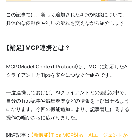
この記事では、新しく追加された4つの機能について、
具体的な依頼例や利用の流れを交えながら紹介します。
【補足】MCP連携とは？
MCP（Model Context Protocol）は、MCPに対応したAI
クライアントとTipsを安全につなぐ仕組みです。
一度連携しておけば、AIクライアントとの会話の中で、
自分のTips記事や編集履歴などの情報を呼び出せるよう
になります。今回の機能追加により、記事管理に関する
操作の幅がさらに広がりました。
関連記事：
【新機能】Tips MCP対応！AIエージェントか