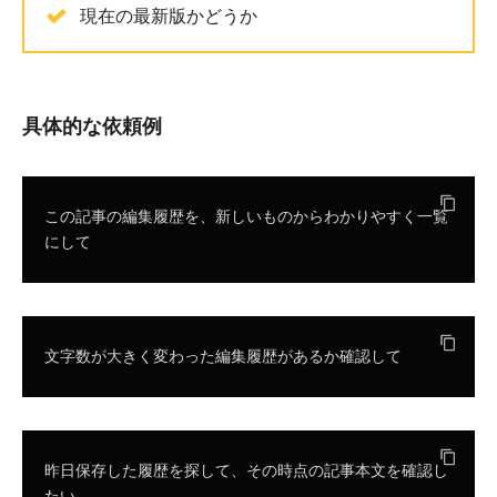
現在の最新版かどうか
具体的な依頼例
この記事の編集履歴を、新しいものからわかりやすく一覧
にして
文字数が大きく変わった編集履歴があるか確認して
昨日保存した履歴を探して、その時点の記事本文を確認し
たい