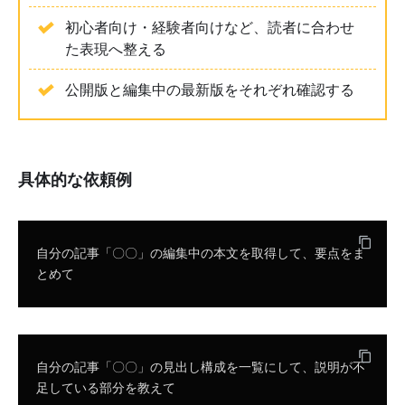
初心者向け・経験者向けなど、読者に合わせ
た表現へ整える
公開版と編集中の最新版をそれぞれ確認する
具体的な依頼例
自分の記事「〇〇」の編集中の本文を取得して、要点をま
とめて
自分の記事「〇〇」の見出し構成を一覧にして、説明が不
足している部分を教えて