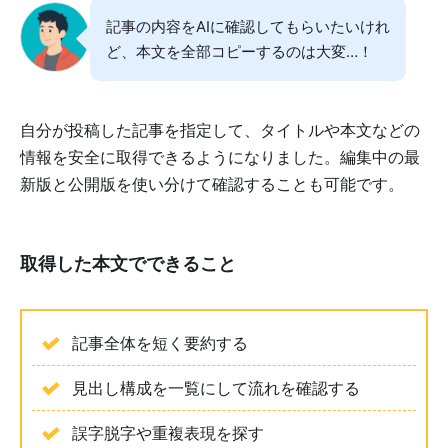
記事の内容をAIに確認してもらいたいけれ
ど、本文を全部コピーするのは大変…！
自分が投稿した記事を指定して、タイトルや本文などの
情報を安全に取得できるようになりました。編集中の最
新版と公開版を使い分けて確認することも可能です。
取得した本文でできること
記事全体を短く要約する
見出し構成を一覧にして流れを確認する
誤字脱字や重複表現を探す