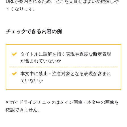
URLが案内されるため、どこを見直せばよいか把握しや
すくなります。
チェックできる内容の例
タイトルに誤解を招く表現や過度な断定表現
が含まれていないか
本文中に禁止・注意対象となる表現が含まれ
ていないか
※ ガイドラインチェックはメイン画像・本文中の画像を
確認できません。