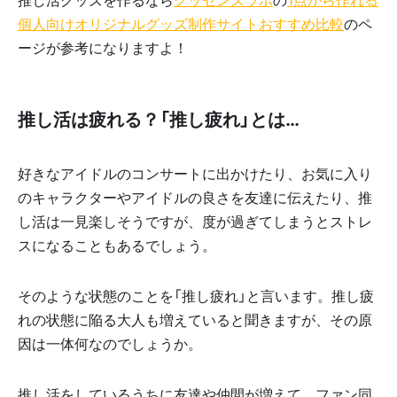
個人向けオリジナルグッズ制作サイトおすすめ比較
のペ
ージが参考になりますよ！
推し活は疲れる？「推し疲れ」とは…
好きなアイドルのコンサートに出かけたり、お気に入り
のキャラクターやアイドルの良さを友達に伝えたり、推
し活は一見楽しそうですが、度が過ぎてしまうとストレ
スになることもあるでしょう。
そのような状態のことを「推し疲れ」と言います。推し疲
れの状態に陥る大人も増えていると聞きますが、その原
因は一体何なのでしょうか。
推し活をしているうちに友達や仲間が増えて、ファン同