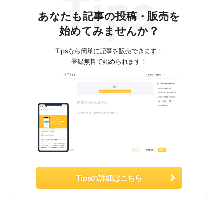
あなたも記事の投稿・販売を
始めてみませんか？
Tipsなら簡単に記事を販売できます！
登録無料で始められます！
Tipsの詳細はこちら