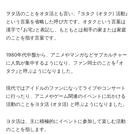
ヲタ活のことをオタ活とも言い、「ヨタク (オタク) 活動」
という言葉を省略した呼び方です。オタクという言葉は
漢字で「お宅」と表記し、もともとは相手の家または家庭
のことを指す言葉です。
1980年代中盤から、アニメやマンガなどサブカルチャー
に人気が集中するようになり、ファン同士のことを「オ
タク」と呼ぶようになりました。
現代ではアイドルのファンになってライブやコンサート
に行ったり、アニメやゲーム関連のイベントに出かける
活動のことをヨタ活 (オタ活) と呼ぶようになりました。
ヨタ活は、主に積極的にイベントに参加して楽しむ活動
のことを指します。