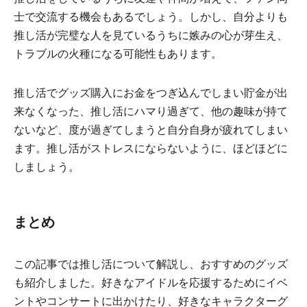
士で交流する機会もあるでしょう。しかし、自分よりも
推し活が完璧な人を見ているうちに嫉みの心が芽生え、
トラブルの火種になる可能性もあります。
推し活でグッズ購入にお金をつぎ込んでしまい貯金が出
来なくなった、推し活にハマり過ぎて、他の趣味が持て
ないなど、度が過ぎてしまうと自分自身が疲れてしまい
ます。推し活がストレスにならないように、ほどほどに
しましょう。
まとめ
この記事では推し活について解説し、おすすめのグッズ
も紹介しました。好きなアイドルを応援するためにイベ
ントやコンサートに出かけたり、好きなキャラクターグ