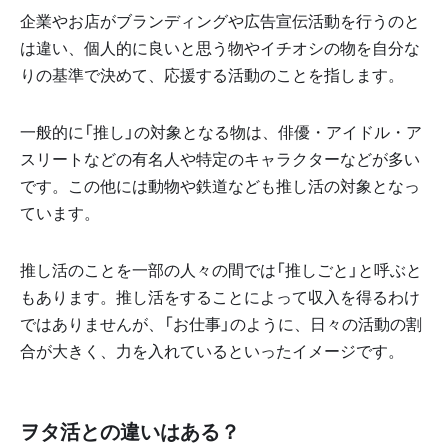
企業やお店がブランディングや広告宣伝活動を行うのと
は違い、個人的に良いと思う物やイチオシの物を自分な
りの基準で決めて、応援する活動のことを指します。
一般的に「推し」の対象となる物は、俳優・アイドル・ア
スリートなどの有名人や特定のキャラクターなどが多い
です。この他には動物や鉄道なども推し活の対象となっ
ています。
推し活のことを一部の人々の間では「推しごと」と呼ぶと
もあります。推し活をすることによって収入を得るわけ
ではありませんが、「お仕事」のように、日々の活動の割
合が大きく、力を入れているといったイメージです。
ヲタ活との違いはある？