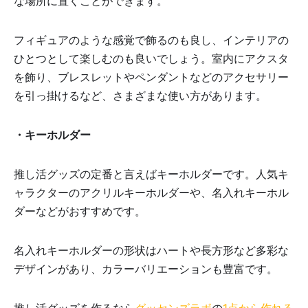
な場所に置くことができます。
フィギュアのような感覚で飾るのも良し、インテリアの
ひとつとして楽しむのも良いでしょう。室内にアクスタ
を飾り、ブレスレットやペンダントなどのアクセサリー
を引っ掛けるなど、さまざまな使い方があります。
・キーホルダー
推し活グッズの定番と言えばキーホルダーです。人気キ
ャラクターのアクリルキーホルダーや、名入れキーホル
ダーなどがおすすめです。
名入れキーホルダーの形状はハートや長方形など多彩な
デザインがあり、カラーバリエーションも豊富です。
推し活グッズを作るなら
グッセンズラボ
の
1点から作れる