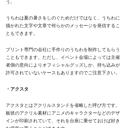
う。
うちわは夏の暑さをしのぐためだけではなく、うちわに
描かれた文字や文章で何らかのメッセージを発信するこ
ともできます。
プリント専門の会社に手作りのうちわを制作してもらう
こともできます。ただし、イベント会場によっては主催
者側の意向によりオフィシャルグッズしか、持ち込みが
許可されていないケースもありますのでご注意下さい。
・アクスタ
アクスタとはアクリルスタンドを省略した呼び方です。
板状のアクリル素材にアニメのキャラクターなどのデザ
インが印刷されていて、それを台座に乗せておけば好き