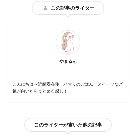
この記事のライター
やまるん
こんにちは～近畿圏在住、ハマりのごはん、スイーツなど
気が向いたらまとめる感じ！
このライターが書いた他の記事