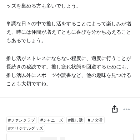
ッズを集める方も多いでしょう。
単調な日々の中で推し活をすることによって楽しみが増
え、時には仲間が増えてともに喜びを分かちあえること
もあるでしょう。
推し活がストレスにならない程度に、適度に行うことが
長続きの秘訣です。推し疲れ状態を回避するためにも、
推し活以外にスポーツや読書など、他の趣味を見つける
ことも大切ですね。
#ファンクラブ
#ジャニーズ
#推し活
#ヲタ活
#オリジナルグッズ