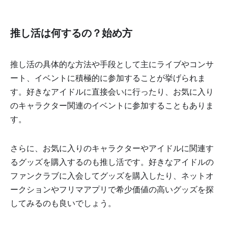
推し活は何するの？始め方
推し活の具体的な方法や手段として主にライブやコンサ
ート、イベントに積極的に参加することが挙げられま
す。好きなアイドルに直接会いに行ったり、お気に入り
のキャラクター関連のイベントに参加することもありま
す。
さらに、お気に入りのキャラクターやアイドルに関連す
るグッズを購入するのも推し活です。好きなアイドルの
ファンクラブに入会してグッズを購入したり、ネットオ
ークションやフリマアプリで希少価値の高いグッズを探
してみるのも良いでしょう。