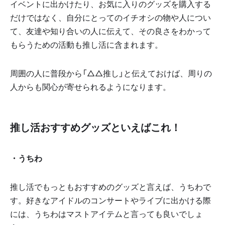
イベントに出かけたり、お気に入りのグッズを購入する
だけではなく、自分にとってのイチオシの物や人につい
て、友達や知り合いの人に伝えて、その良さをわかって
もらうための活動も推し活に含まれます。
周囲の人に普段から「△△推し」と伝えておけば、周りの
人からも関心が寄せられるようになります。
推し活おすすめグッズといえばこれ！
・うちわ
推し活でもっともおすすめのグッズと言えば、うちわで
す。好きなアイドルのコンサートやライブに出かける際
には、うちわはマストアイテムと言っても良いでしょ