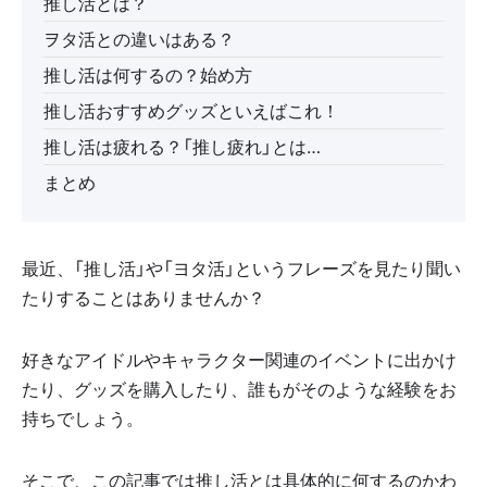
推し活とは？
ヲタ活との違いはある？
推し活は何するの？始め方
推し活おすすめグッズといえばこれ！
推し活は疲れる？「推し疲れ」とは…
まとめ
最近、「推し活」や「ヨタ活」というフレーズを見たり聞い
たりすることはありませんか？
好きなアイドルやキャラクター関連のイベントに出かけ
たり、グッズを購入したり、誰もがそのような経験をお
持ちでしょう。
そこで、この記事では推し活とは具体的に何するのかわ