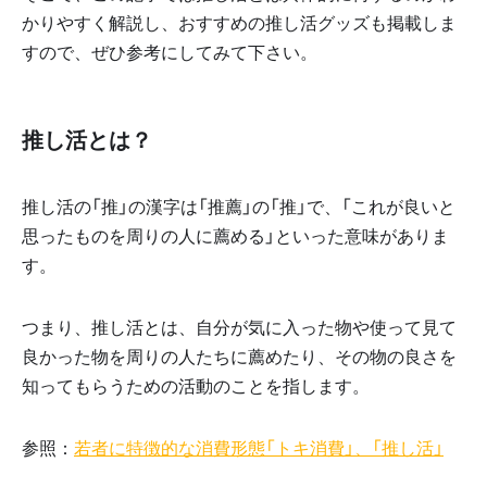
かりやすく解説し、おすすめの推し活グッズも掲載しま
すので、ぜひ参考にしてみて下さい。
推し活とは？
推し活の「推」の漢字は「推薦」の「推」で、「これが良いと
思ったものを周りの人に薦める」といった意味がありま
す。
つまり、推し活とは、自分が気に入った物や使って見て
良かった物を周りの人たちに薦めたり、その物の良さを
知ってもらうための活動のことを指します。
参照：
若者に特徴的な消費形態「トキ消費」、「推し活」