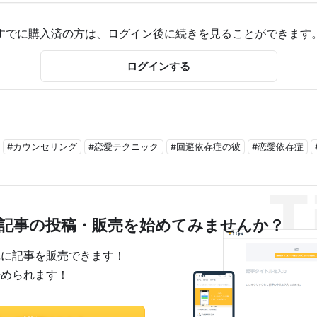
すでに購入済の方は、ログイン後に続きを見ることができます
ログインする
#カウンセリング
#恋愛テクニック
#回避依存症の彼
#恋愛依存症
記事の投稿・販売を
始めてみませんか？
簡単に記事を販売できます！
始められます！