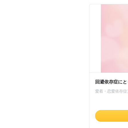
回避依存症にと
愛着・恋愛依存症