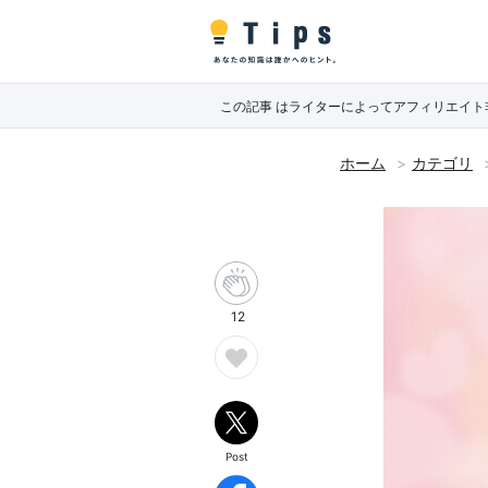
この記事 はライターによってアフィリエイ
ホーム
カテゴリ
12
Post