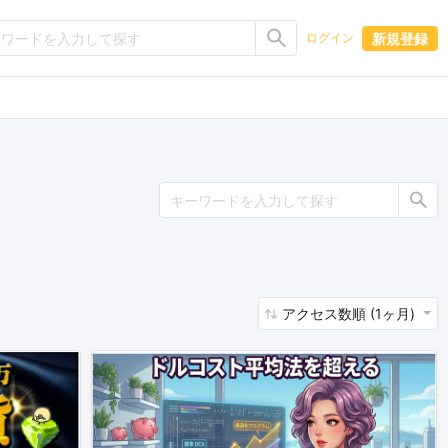
新規登録
ログイン
アクセス数順 (1ヶ月)