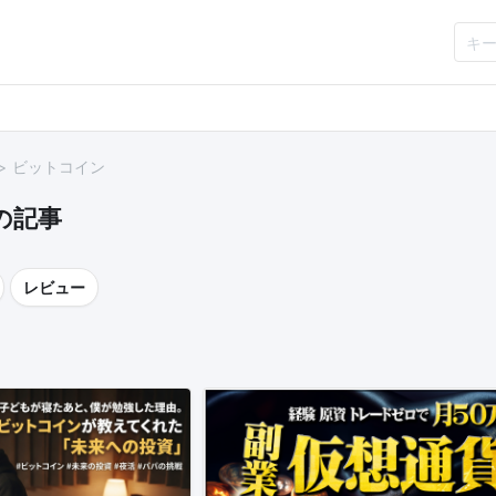
ビットコイン
の記事
レビュー