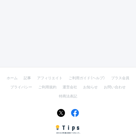
ホーム
記事
アフィリエイト
ご利用ガイド（ヘルプ）
プラス会員
プライバシー
ご利用規約
運営会社
お知らせ
お問い合わせ
特商法表記