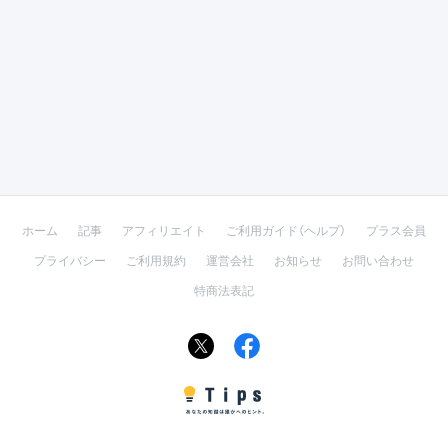
ホーム
記事
アフィリエイト
ご利用ガイド（ヘルプ）
プラス会員
プライバシー
ご利用規約
運営会社
お知らせ
お問い合わせ
特商法表記