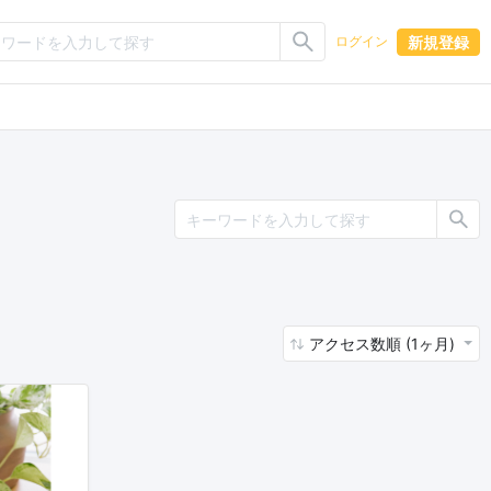
新規登録
ログイン
アクセス数順 (1ヶ月)