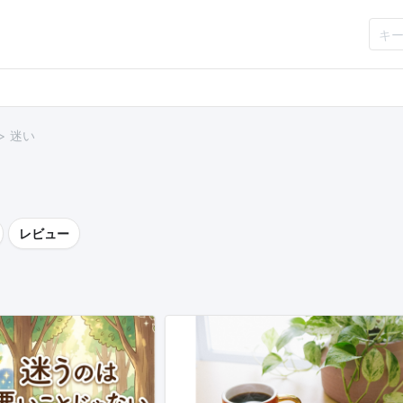
迷い
レビュー