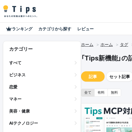
ランキング
カテゴリから探す
レビュー
ホーム
ホーム
タグ
カテゴリー
「Tips新機能」の
すべて
ビジネス
記事
セット記事
恋愛
全て
有料
無料
マネー
美容・健康
AIテクノロジー