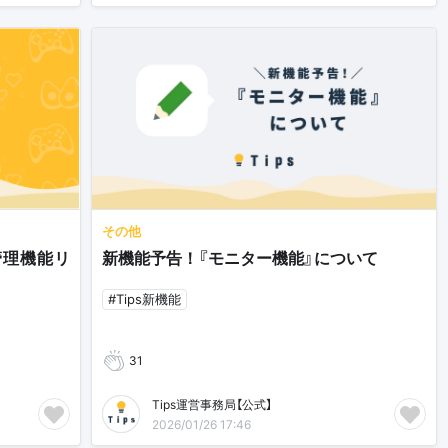
その他
管理機能リ
新機能予告！『モニター機能』について
#Tips新機能
31
Tips運営事務局【公式】
2026/01/26 17:46