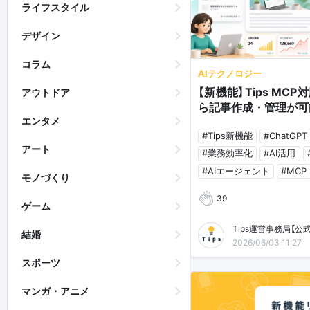
ライフスタイル
デザイン
コラム
AIテクノロジー
【新機能】Tips MC
アウトドア
ら記事作成・管理が可
エンタメ
#Tips新機能
#ChatGPT
アート
#業務効率化
#AI活用
#AIエージェント
#MCP
モノづくり
39
ゲーム
Tips運営事務局【公式
結婚
2026/06/03 11:27
スポーツ
マンガ・アニメ