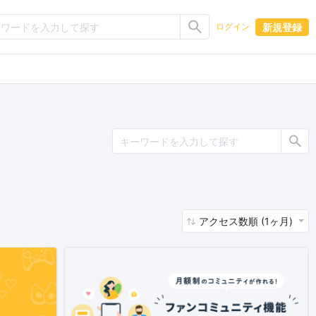
新規登録
ログイン
アクセス数順 (1ヶ月)