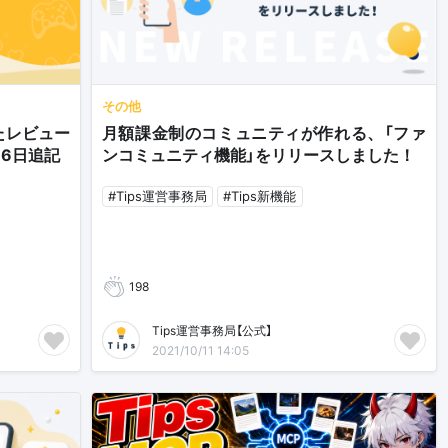
その他
たレビュー
月額課金制のコミュニティが作れる、「ファ
16日追記
ンコミュニティ機能」をリリースしました！
#Tips運営事務局
#Tips新機能
198
Tips運営事務局【公式】
2021/10/11 14:05