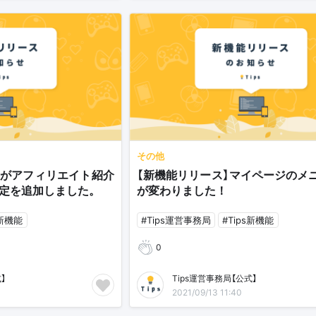
その他
がアフィリエイト紹介
【新機能リリース】マイページのメ
定を追加しました。
が変わりました！
s新機能
#Tips運営事務局
#Tips新機能
0
】
Tips運営事務局【公式】
2021/09/13 11:40