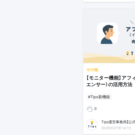
その他
【モニター機能】アフ
エンサー）の活用方法
#Tips新機能
0
Tips運営事務局【公式
2026/02/18 14:13