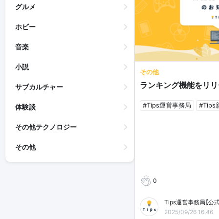
グルメ
ホビー
音楽
小説
その他
ランキング機能をリリ
サブカルチャー
#Tips運営事務局
#Tip
体験談
その他テクノロジー
その他
0
Tips運営事務局【公式
2025/09/26 16:46