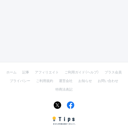
ホーム
記事
アフィリエイト
ご利用ガイド（ヘルプ）
プラス会員
プライバシー
ご利用規約
運営会社
お知らせ
お問い合わせ
特商法表記