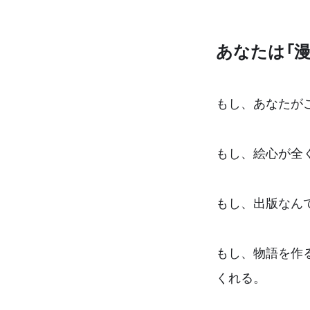
あなたは「
もし、あなたが
もし、絵心が全
もし、出版なん
もし、物語を作
くれる。