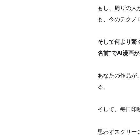
もし、周りの人
も、今のテクノ
そして何より驚く
名前”でAI漫画
あなたの作品が
る。
そして、毎日印
思わずスクリー