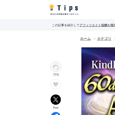
この記事を紹介して
アフィリエイト報酬を獲
ホーム
カテゴリ
773
Post