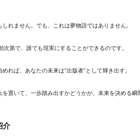
もしれません。でも、これは夢物語ではありません。
行動次第で、誰でも現実にすることができるのです。
始めれば、あなたの未来は“出版者”として輝き出す。
れを置いて、一歩踏み出すかどうかが、未来を決める瞬
紹介