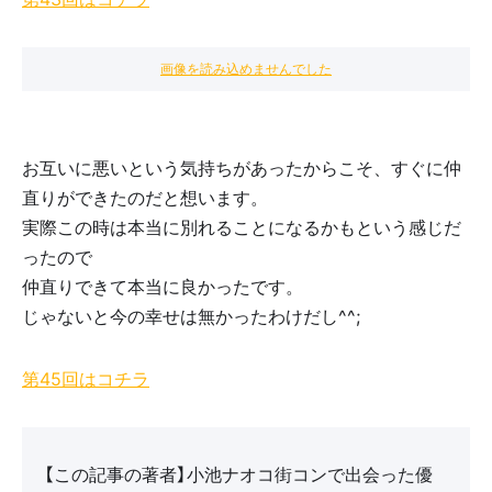
画像を読み込めませんでした
お互いに悪いという気持ちがあったからこそ、すぐに仲
直りができたのだと想います。
実際この時は本当に別れることになるかもという感じだ
ったので
仲直りできて本当に良かったです。
じゃないと今の幸せは無かったわけだし^^;
第45回はコチラ
【この記事の著者】小池ナオコ街コンで出会った優