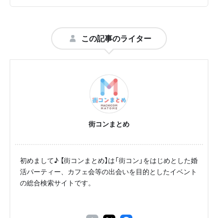
この記事のライター
街コンまとめ
初めまして♪ 【街コンまとめ】は「街コン」をはじめとした婚
活パーティー、カフェ会等の出会いを目的としたイベント
の総合検索サイトです。