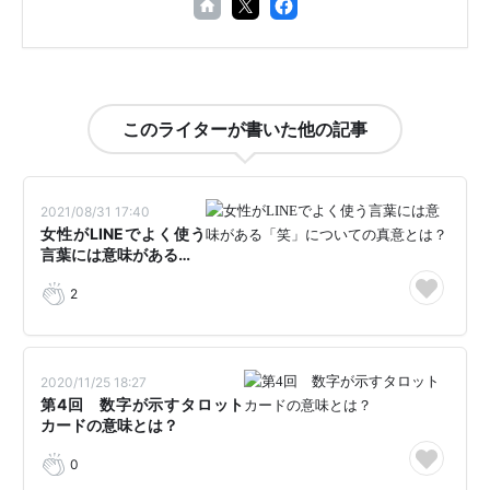
このライターが書いた他の記事
2021/08/31 17:40
女性がLINEでよく使う
言葉には意味がある…
2
2020/11/25 18:27
第4回 数字が示すタロット
カードの意味とは？
0