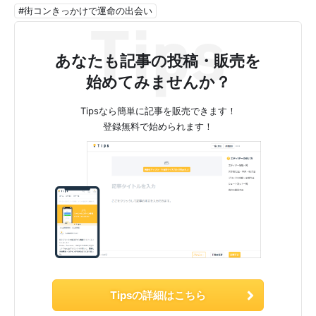
#街コンきっかけで運命の出会い
あなたも記事の投稿・販売を
始めてみませんか？
Tipsなら簡単に記事を販売できます！
登録無料で始められます！
Tipsの詳細はこちら