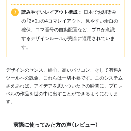
読みやすいレイアウト構成：
日本でお馴染み
の「2×2」の4コマレイアウト、見やすい余白の
確保、コマ番号の自動配置など、プロが意識
するデザインルールが完全に適用されていま
す。
デザインのセンス、絵心、高いパソコン、そして有料AI
ツールへの課金。これらは一切不要です。このシステム
さえあれば、アイデアを思いついたその瞬間に、プロレ
ベルの作品を世の中に出すことができるようになりま
す。
🗣️ 実際に使ってみた方の声（レビュー）