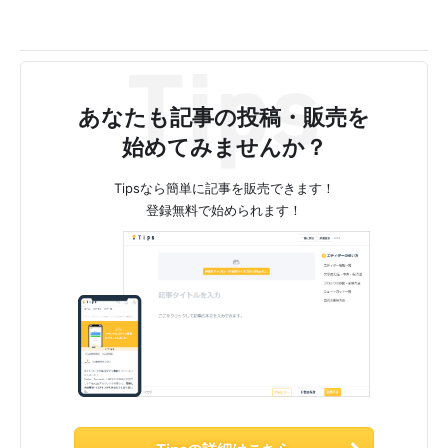
あなたも記事の投稿・販売を
始めてみませんか？
Tipsなら簡単に記事を販売できます！
登録無料で始められます！