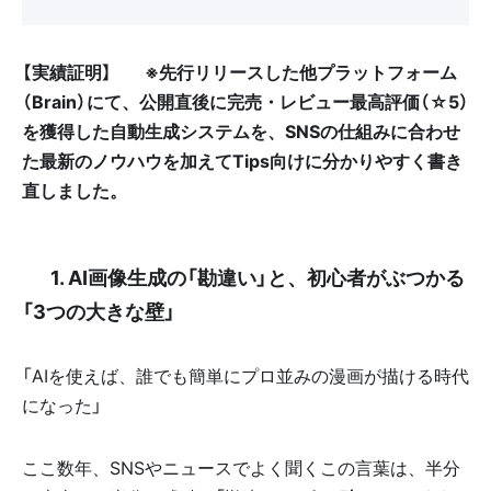
【実績証明】
🏆
※先行リリースした他プラットフォーム
（Brain）にて、公開直後に完売・レビュー最高評価（☆5）
を獲得した自動生成システムを、SNSの仕組みに合わせ
た最新のノウハウを加えてTips向けに分かりやすく書き
直しました。
🛑 1. AI画像生成の「勘違い」と、初心者がぶつかる
「3つの大きな壁」
「AIを使えば、誰でも簡単にプロ並みの漫画が描ける時代
になった」
ここ数年、SNSやニュースでよく聞くこの言葉は、半分