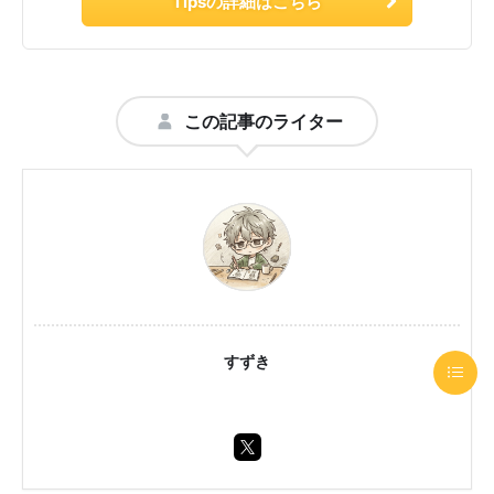
Tipsの詳細はこちら
この記事のライター
すずき