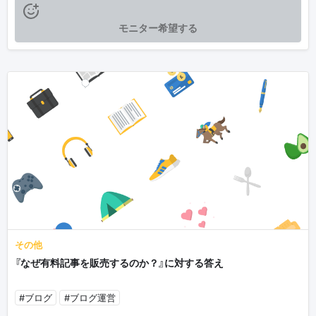
モニター希望する
その他
『なぜ有料記事を販売するのか？』に対する答え
#ブログ
#ブログ運営