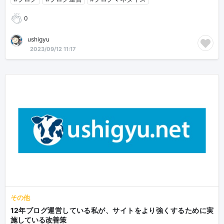
0
ushigyu
2023/09/12 11:17
その他
12年ブログ運営している私が、サイトをより強くするために実
施している改善策