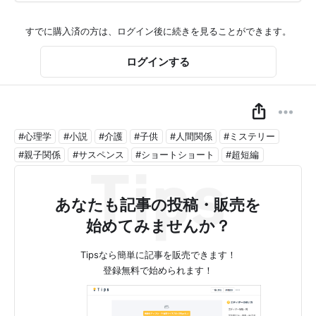
すでに購入済の方は、ログイン後に続きを見ることができます。
ログインする
#心理学
#小説
#介護
#子供
#人間関係
#ミステリー
#親子関係
#サスペンス
#ショートショート
#超短編
あなたも記事の投稿・販売を
始めてみませんか？
Tipsなら簡単に記事を販売できます！
登録無料で始められます！