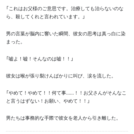
「これはお父様のご意思です。治療しても治らないのな
ら、殺してくれと言われています。」
男の言葉が脳内に響いた瞬間、彼女の思考は真っ白に染
まった。
「嘘よ！嘘！そんなのは嘘！！」
彼女は喉が張り裂けんばかりに叫び、涙を流した。
「やめて！やめて！！何て事……！！お父さんがそんなこ
と言うはずない！お願い、やめて！！」
男たちは事務的な手際で彼女を老人から引き離した。