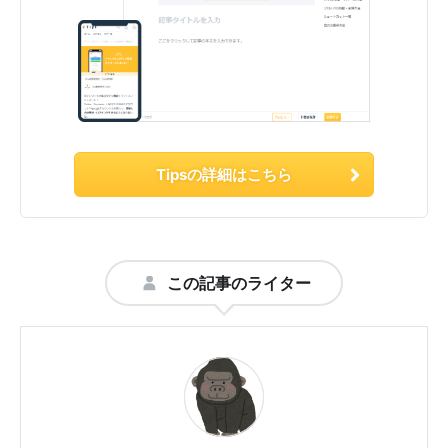
Tipsの詳細はこちら
この記事のライター