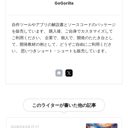
GoGorilla
自作ツールやアプリの解説書とソースコードのパッケージ
を販売しています。 購入後、ご自身でカスタマイズして
ご利用ください。 企業で、個人で、開発のたたき台とし
て、開発教材の例として、どうぞご自由にご利用くださ
い。 思いつきショート・ショートも販売しています。
このライターが書いた他の記事
2026/04/09 21:17