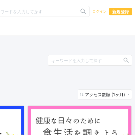
新規登録
ログイン
アクセス数順 (1ヶ月)