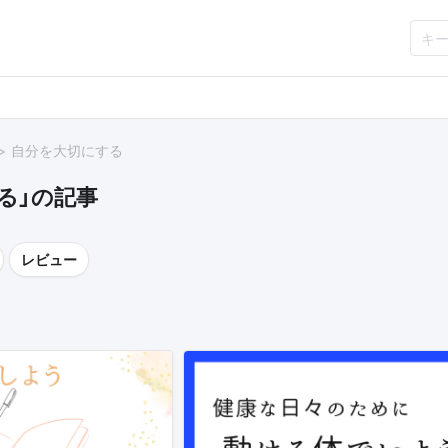
自分を大切にする
る」の記事
レビュー