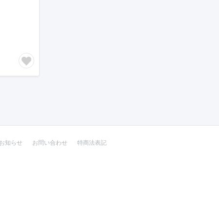
お知らせ
お問い合わせ
特商法表記