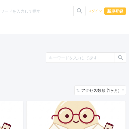
新規登録
ログイン
アクセス数順 (1ヶ月)